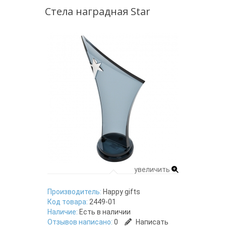
Стела наградная Star
увеличить
Производитель:
Happy gifts
Код товара:
2449-01
Наличие:
Есть в наличии
Отзывов написано:
0
Написать