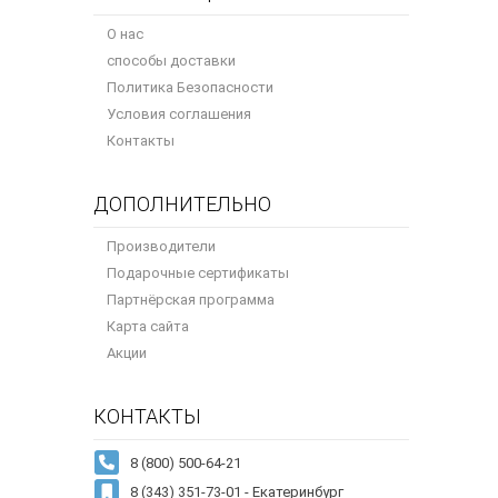
О нас
способы доставки
Политика Безопасности
Условия соглашения
Контакты
ДОПОЛНИТЕЛЬНО
Производители
Подарочные сертификаты
Партнёрская программа
Карта сайта
Акции
КОНТАКТЫ
8 (343) 351-73-01 - Екатеринбург