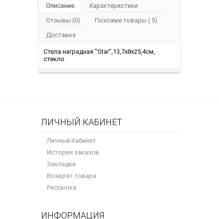
Описание
Характеристики
Отзывы (0)
Похожие товары ( 5)
Доставка
Стела наградная "Star",13,7х8х25,4см,
стекло
ЛИЧНЫЙ КАБИНЕТ
Личный Кабинет
История заказов
Закладки
Возврат товара
Рассылка
ИНФОРМАЦИЯ