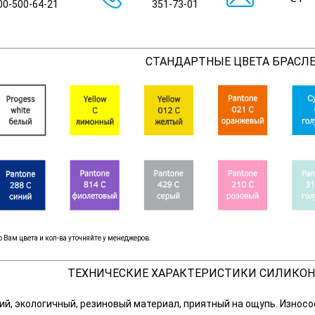
00-500-64-21
351-73-01
СТАНДАРТНЫЕ ЦВЕТА БРАСЛ
 Вам цвета и кол-ва уточняйте у менеджеров.
ТЕХНИЧЕСКИЕ ХАРАКТЕРИСТИКИ СИЛИКОН
кий, экологичный, резиновый материал, приятный на ощупь. Износ