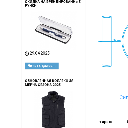
СКИДКА НА БРЕНДИРОВАННЫЕ
РУЧКИ
29.04.2025
..
Читать далее...
ОБНОВЛЕННАЯ КОЛЛЕКЦИЯ
МЕРЧА СЕЗОНА 2025
Си
тираж