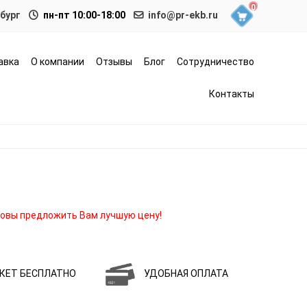
0
нбург
пн-пт 10:00-18:00
info@pr-ekb.ru
авка
О компании
Отзывы
Блог
Сотрудничество
Контакты
овы предложить Вам лучшую цену!
КЕТ БЕСПЛАТНО
УДОБНАЯ ОПЛАТА