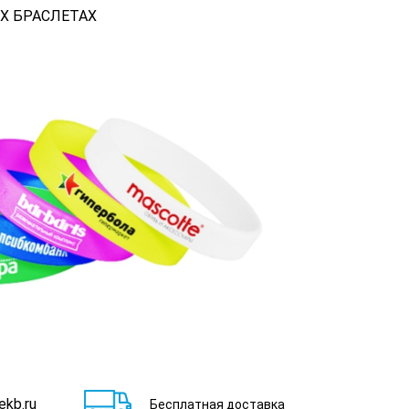
Х БРАСЛЕТАХ
ekb.ru
Бесплатная доставка