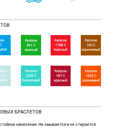
ЕТОВ
ОВЫХ БРАСЛЕТОВ
остойкое нанесение. Не смывается и не стирается.