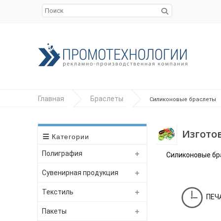
Главная
Браслеты
Силиконовые браслеты
Изгото
Категории
Полиграфия
Силиконовые бр
Сувенирная продукция
Текстиль
ПЕЧ
Пакеты