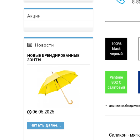
8-8
Акции
Новости
НОВЫЕ БРЕНДИРОВАННЫЕ
ЗОНТЫ
* наличие необходимого
06.05.2025
..
Читать далее...
Силикон - мяг