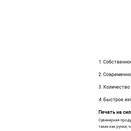
1. Собственно
2. Современно
3. Количество
4. Быстрое из
Печать на си
Сувенирная проду
таких как ручки,