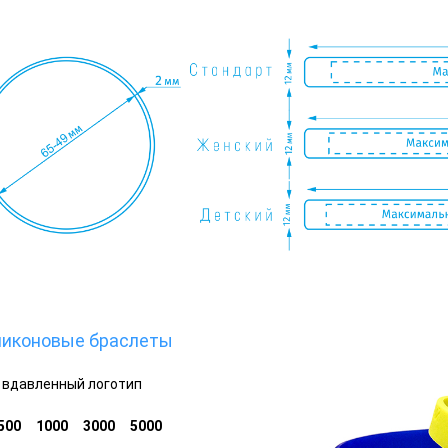
ликоновые браслеты
вдавленный логотип
500
1000
3000
5000