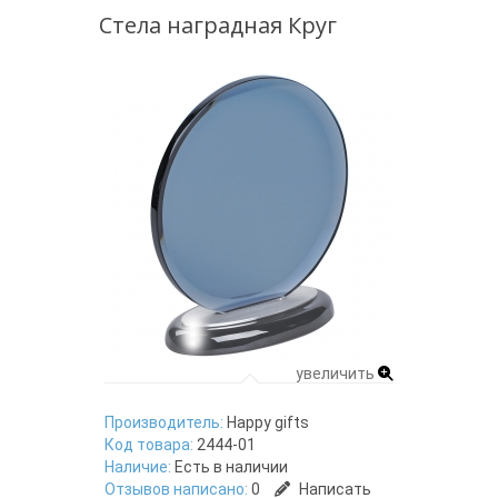
Стела наградная Круг
увеличить
Производитель:
Happy gifts
Код товара:
2444-01
Наличие:
Есть в наличии
Отзывов написано:
0
Написать