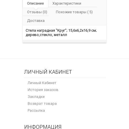
Описание
Характеристики
Отзывы (0)
Похожие товары ( 5)
Доставка
Стела наградная "Круг"; 15,6х6,2х16,9 см;
дерево,стекло, металл
ЛИЧНЫЙ КАБИНЕТ
Личный Кабинет
История заказов
Закладки
Возврат товара
Рассылка
ИНФОРМАЦИЯ