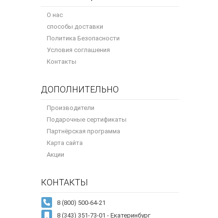
О нас
способы доставки
Политика Безопасности
Условия соглашения
Контакты
ДОПОЛНИТЕЛЬНО
Производители
Подарочные сертификаты
Партнёрская программа
Карта сайта
Акции
КОНТАКТЫ
8 (343) 351-73-01 - Екатеринбург