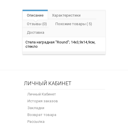
Описание
Характеристики
Отзывы (0)
Похожие товары ( 5)
Доставка
Стела наградная "Round"; 14х3,9х14,9см,
стекло
ЛИЧНЫЙ КАБИНЕТ
Личный Кабинет
История заказов
Закладки
Возврат товара
Рассылка