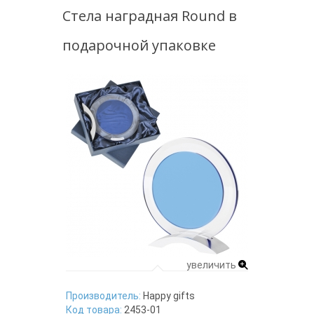
Стела наградная Round в
подарочной упаковке
увеличить
Производитель:
Happy gifts
Код товара:
2453-01