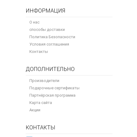
ИНФОРМАЦИЯ
О нас
способы доставки
Политика Безопасности
Условия соглашения
Контакты
ДОПОЛНИТЕЛЬНО
Производители
Подарочные сертификаты
Партнёрская программа
Карта сайта
Акции
КОНТАКТЫ