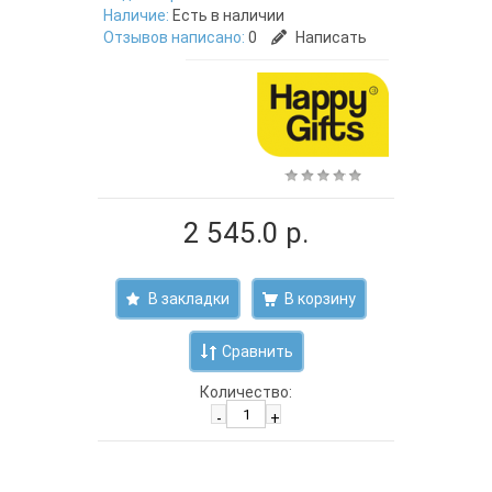
Наличие:
Есть в наличии
Отзывов написано:
0
Написать
2 545.0 р.
В закладки
Сравнить
Количество:
-
+