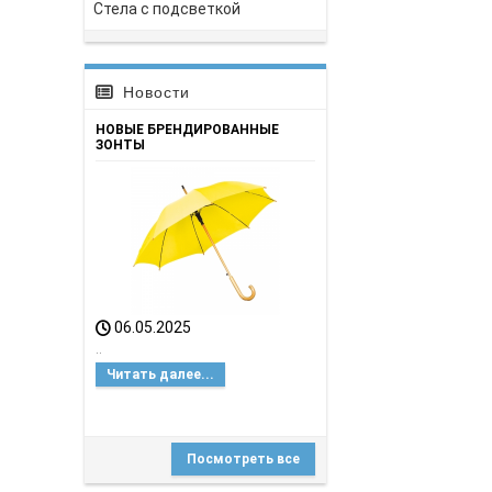
Стела с подсветкой
Новости
НОВЫЕ БРЕНДИРОВАННЫЕ
ЗОНТЫ
06.05.2025
..
Читать далее...
Посмотреть все