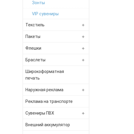
Зонты
VIP сувениры
Текстиль
Пакеты
Флешки
Браслеты
Широкоформатная
печать
Наружная реклама
Реклама на транспорте
Сувениры ПВХ
Внешний аккумулятор