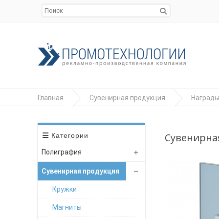
Главная
Сувенирная продукция
Наград
Сувенирная
Категории
Полиграфия
Сувенирная продукция
Кружки
Магниты