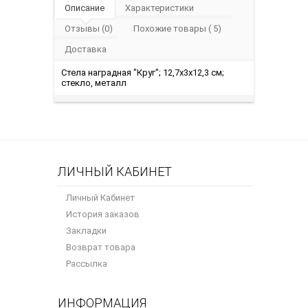
Описание
Характеристики
Отзывы (0)
Похожие товары ( 5)
Доставка
Стела наградная "Круг"; 12,7х3х12,3 см;
стекло, металл
ЛИЧНЫЙ КАБИНЕТ
Личный Кабинет
История заказов
Закладки
Возврат товара
Рассылка
ИНФОРМАЦИЯ