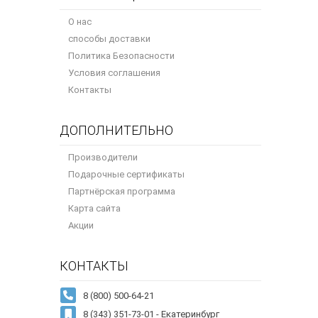
О нас
способы доставки
Политика Безопасности
Условия соглашения
Контакты
ДОПОЛНИТЕЛЬНО
Производители
Подарочные сертификаты
Партнёрская программа
Карта сайта
Акции
КОНТАКТЫ
8 (343) 351-73-01 - Екатеринбург