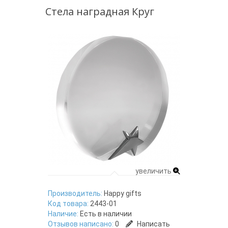
Стела наградная Круг
увеличить
Производитель:
Happy gifts
Код товара:
2443-01
Наличие:
Есть в наличии
Отзывов написано:
0
Написать