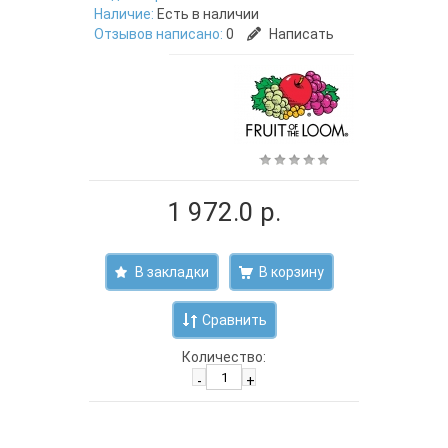
Наличие:
Есть в наличии
Отзывов написано:
0
Написать
1 972.0 р.
В закладки
Сравнить
Количество:
-
+