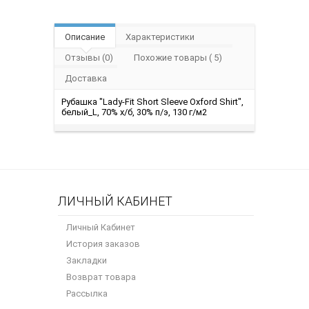
Описание
Характеристики
Отзывы (0)
Похожие товары ( 5)
Доставка
Рубашка "Lady-Fit Short Sleeve Oxford Shirt",
белый_L, 70% х/б, 30% п/э, 130 г/м2
ЛИЧНЫЙ КАБИНЕТ
Личный Кабинет
История заказов
Закладки
Возврат товара
Рассылка