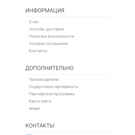
ИНФОРМАЦИЯ
О нас
способы доставки
Политика Безопасности
Условия соглашения
Контакты
ДОПОЛНИТЕЛЬНО
Производители
Подарочные сертификаты
Партнёрская программа
Карта сайта
Акции
КОНТАКТЫ