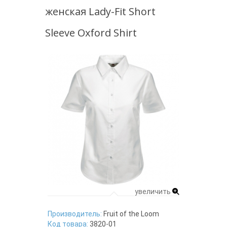
женская Lady-Fit Short
Sleeve Oxford Shirt
увеличить
Производитель:
Fruit of the Loom
Код товара:
3820-01