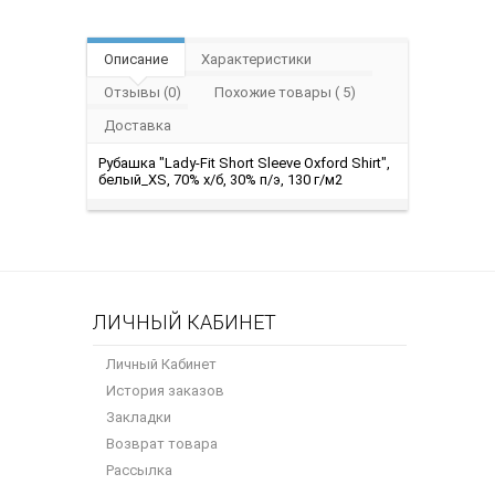
Описание
Характеристики
Отзывы (0)
Похожие товары ( 5)
Доставка
Рубашка "Lady-Fit Short Sleeve Oxford Shirt",
белый_XS, 70% х/б, 30% п/э, 130 г/м2
ЛИЧНЫЙ КАБИНЕТ
Личный Кабинет
История заказов
Закладки
Возврат товара
Рассылка