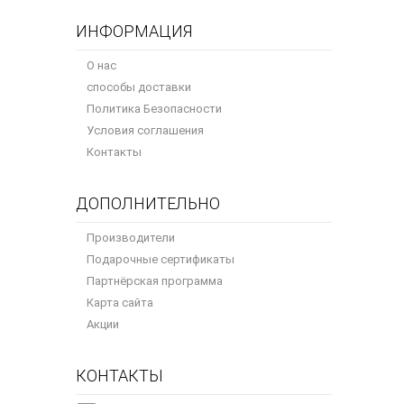
ИНФОРМАЦИЯ
О нас
способы доставки
Политика Безопасности
Условия соглашения
Контакты
ДОПОЛНИТЕЛЬНО
Производители
Подарочные сертификаты
Партнёрская программа
Карта сайта
Акции
КОНТАКТЫ