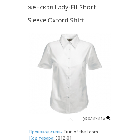
женская Lady-Fit Short
Sleeve Oxford Shirt
увеличить
Производитель:
Fruit of the Loom
Код товара:
3812-01