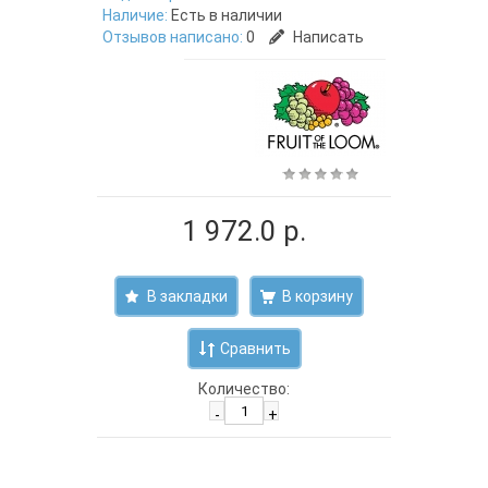
Наличие:
Есть в наличии
Отзывов написано:
0
Написать
1 972.0 р.
В закладки
Сравнить
Количество:
-
+