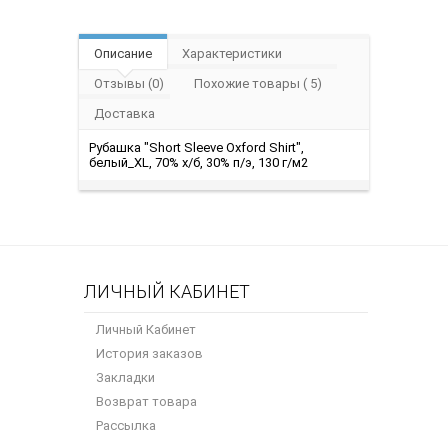
Описание
Характеристики
Отзывы (0)
Похожие товары ( 5)
Доставка
Рубашка "Short Sleeve Oxford Shirt",
белый_XL, 70% х/б, 30% п/э, 130 г/м2
ЛИЧНЫЙ КАБИНЕТ
Личный Кабинет
История заказов
Закладки
Возврат товара
Рассылка