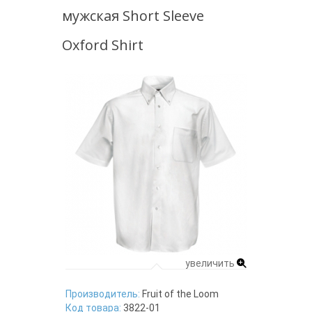
мужская Short Sleeve
Oxford Shirt
увеличить
Производитель:
Fruit of the Loom
Код товара:
3822-01