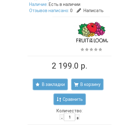
Наличие:
Есть в наличии
Отзывов написано:
0
Написать
2 199.0 р.
В закладки
Сравнить
Количество:
-
+