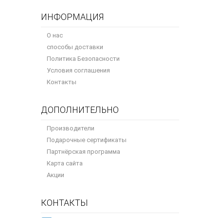
ИНФОРМАЦИЯ
О нас
способы доставки
Политика Безопасности
Условия соглашения
Контакты
ДОПОЛНИТЕЛЬНО
Производители
Подарочные сертификаты
Партнёрская программа
Карта сайта
Акции
КОНТАКТЫ