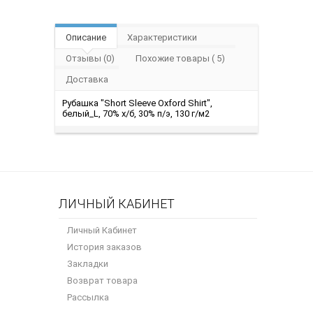
Описание
Характеристики
Отзывы (0)
Похожие товары ( 5)
Доставка
Рубашка "Short Sleeve Oxford Shirt",
белый_L, 70% х/б, 30% п/э, 130 г/м2
ЛИЧНЫЙ КАБИНЕТ
Личный Кабинет
История заказов
Закладки
Возврат товара
Рассылка