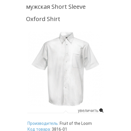
мужская Short Sleeve
Oxford Shirt
увеличить
Производитель:
Fruit of the Loom
Код товара:
3816-01