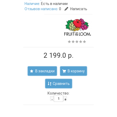
Наличие:
Есть в наличии
Отзывов написано:
0
Написать
2 199.0 р.
В закладки
Сравнить
Количество:
-
+