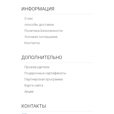
ИНФОРМАЦИЯ
О нас
способы доставки
Политика Безопасности
Условия соглашения
Контакты
ДОПОЛНИТЕЛЬНО
Производители
Подарочные сертификаты
Партнёрская программа
Карта сайта
Акции
КОНТАКТЫ