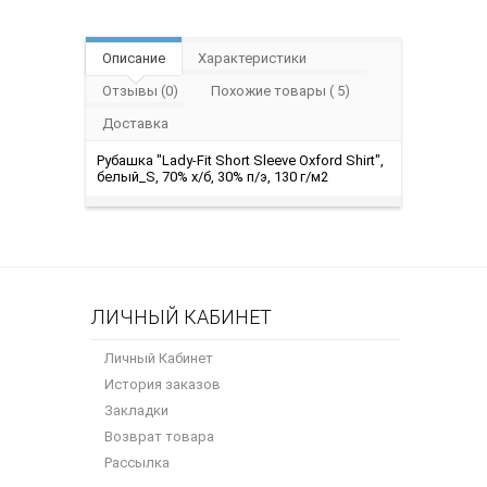
Описание
Характеристики
Отзывы (0)
Похожие товары ( 5)
Доставка
Рубашка "Lady-Fit Short Sleeve Oxford Shirt",
белый_S, 70% х/б, 30% п/э, 130 г/м2
ЛИЧНЫЙ КАБИНЕТ
Личный Кабинет
История заказов
Закладки
Возврат товара
Рассылка