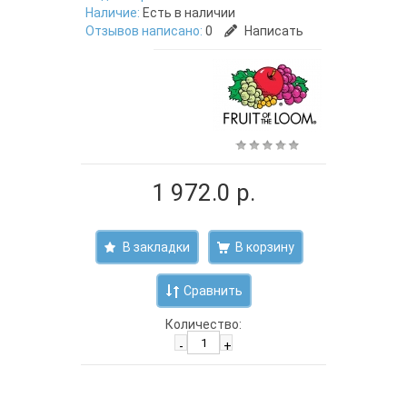
Наличие:
Есть в наличии
Отзывов написано:
0
Написать
1 972.0 р.
В закладки
Сравнить
Количество:
-
+