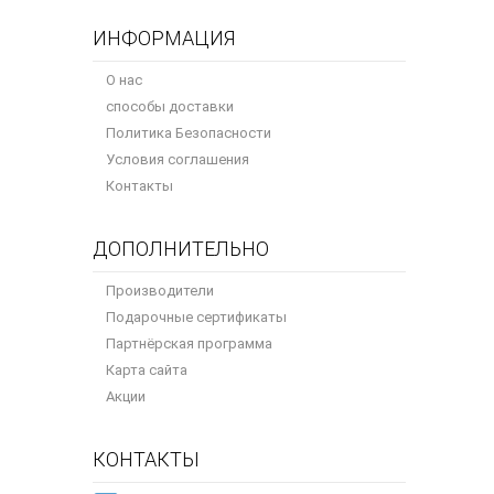
ИНФОРМАЦИЯ
О нас
способы доставки
Политика Безопасности
Условия соглашения
Контакты
ДОПОЛНИТЕЛЬНО
Производители
Подарочные сертификаты
Партнёрская программа
Карта сайта
Акции
КОНТАКТЫ