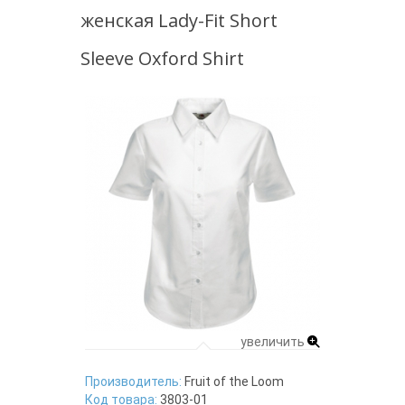
женская Lady-Fit Short
Sleeve Oxford Shirt
увеличить
Производитель:
Fruit of the Loom
Код товара:
3803-01