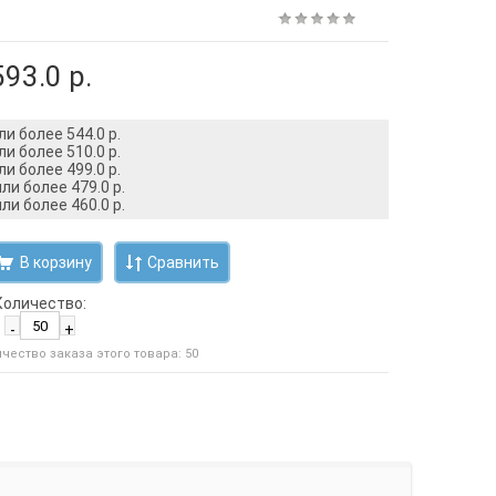
593.0 р.
ли более 544.0 р.
ли более 510.0 р.
ли более 499.0 р.
ли более 479.0 р.
ли более 460.0 р.
Сравнить
Количество:
-
+
ество заказа этого товара: 50