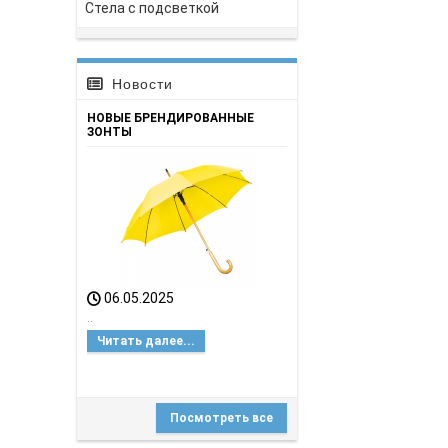
Стела с подсветкой
Новости
НОВЫЕ БРЕНДИРОВАННЫЕ
ЗОНТЫ
06.05.2025
..
Читать далее...
Посмотреть все