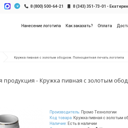
8 (343) 351-73-01 - Екатери
Нанесение логотипа
Как заказать?
Оплата
Дост
Кружка пивная с золотым ободком. Полноцветная печать логотипа
 продукция - Кружка пивная с золотым обо
Производитель:
Промо Технологии
Код товара:
Кружка пивная с золотым о
Наличие:
Есть в наличии