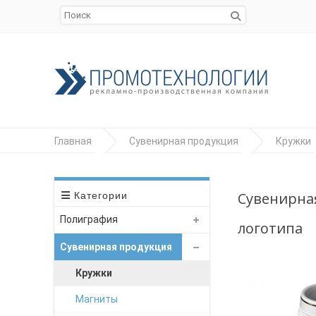
Главная
Сувенирная продукция
Кружки
Сувенирная
Категории
Полиграфия
логотипа
Сувенирная продукция
Кружки
Магниты