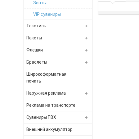
Зонты
VIP сувениры
Текстиль
Пакеты
Флешки
Браслеты
Широкоформатная
печать
Наружная реклама
Реклама на транспорте
Сувениры ПВХ
Внешний аккумулятор