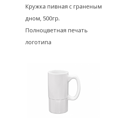
логотипа
Кружка пивная с граненым
дном, 500гр.
Полноцветная печать
логотипа