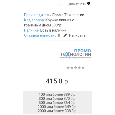
увеличить
Производитель:
Промо Технологии
Код товара:
Кружка пивная с
граненым дном 500гр
Наличие:
Есть в наличии
Отзывов написано:
0
Написать
415.0 р.
100 или более 389.0 р.
300 или более 370.0 р.
500 или более 364.0 р.
1000 или более 349.0 р.
2000 или более 338.0 р.