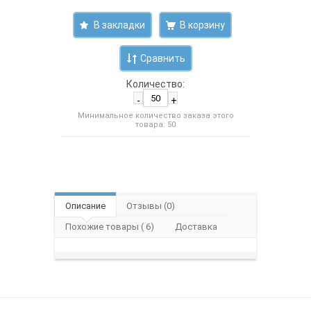
В закладки
Сравнить
Количество:
-
+
Минимальное количество заказа этого
товара: 50
Описание
Отзывы (0)
Похожие товары ( 6)
Доставка