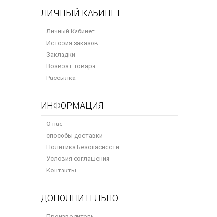
ЛИЧНЫЙ КАБИНЕТ
Личный Кабинет
История заказов
Закладки
Возврат товара
Рассылка
ИНФОРМАЦИЯ
О нас
способы доставки
Политика Безопасности
Условия соглашения
Контакты
ДОПОЛНИТЕЛЬНО
Производители