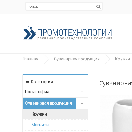
Главная
Сувенирная продукция
Кружки
Сувенирная
Категории
Полиграфия
Сувенирная продукция
Кружки
Магниты