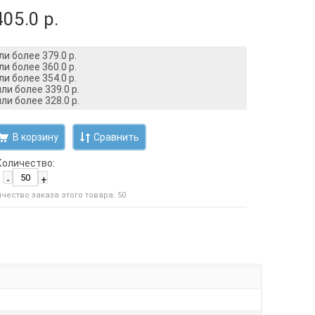
405.0 р.
ли более 379.0 р.
ли более 360.0 р.
ли более 354.0 р.
ли более 339.0 р.
ли более 328.0 р.
Сравнить
Количество:
-
+
ество заказа этого товара: 50