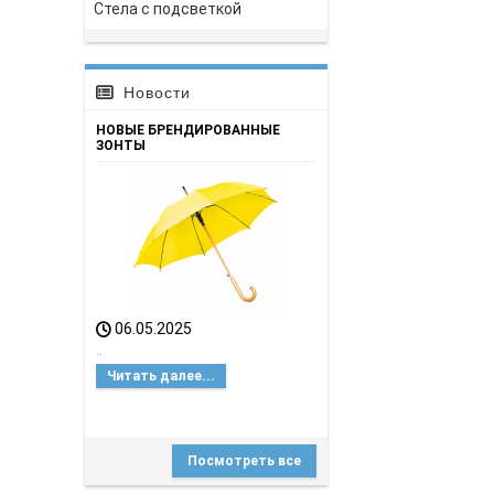
Стела с подсветкой
Новости
НОВЫЕ БРЕНДИРОВАННЫЕ
ЗОНТЫ
06.05.2025
..
Читать далее...
Посмотреть все