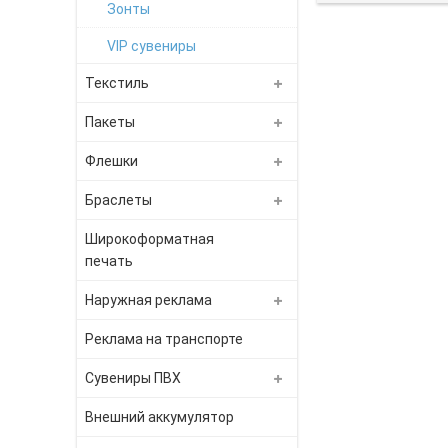
Зонты
VIP сувениры
Текстиль
Пакеты
Флешки
Браслеты
Широкоформатная
печать
Наружная реклама
Реклама на транспорте
Сувениры ПВХ
Внешний аккумулятор