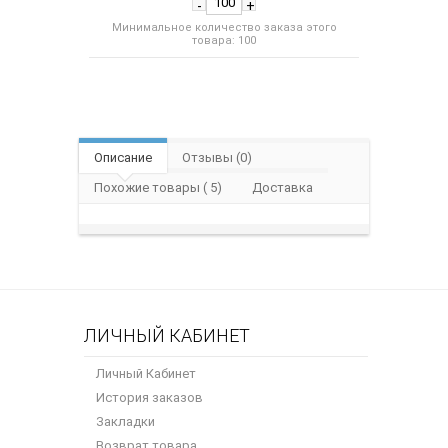
-
+
Минимальное количество заказа этого
товара: 100
Описание
Отзывы (0)
Похожие товары ( 5)
Доставка
ЛИЧНЫЙ КАБИНЕТ
Личный Кабинет
История заказов
Закладки
Возврат товара