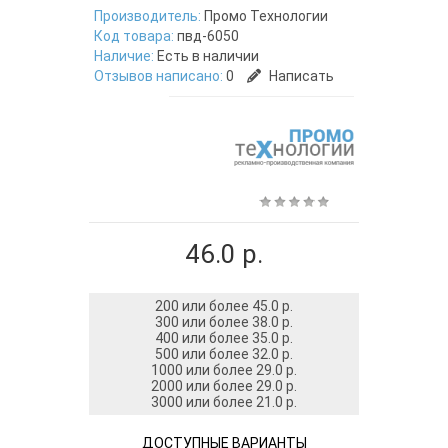
Производитель:
Промо Технологии
Код товара:
пвд-6050
Наличие:
Есть в наличии
Отзывов написано:
0
Написать
46.0 р.
200 или более 45.0 р.
300 или более 38.0 р.
400 или более 35.0 р.
500 или более 32.0 р.
1000 или более 29.0 р.
2000 или более 29.0 р.
3000 или более 21.0 р.
ДОСТУПНЫЕ ВАРИАНТЫ