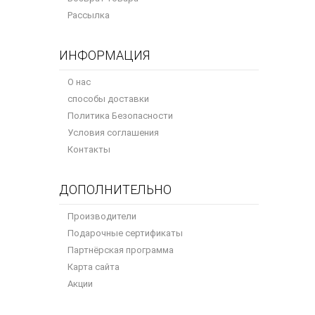
Рассылка
ИНФОРМАЦИЯ
О нас
способы доставки
Политика Безопасности
Условия соглашения
Контакты
ДОПОЛНИТЕЛЬНО
Производители
Подарочные сертификаты
Партнёрская программа
Карта сайта
Акции