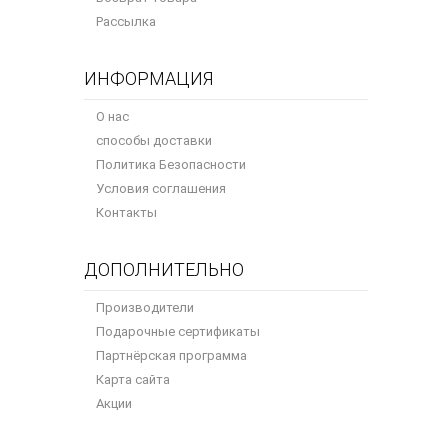
Рассылка
ИНФОРМАЦИЯ
О нас
способы доставки
Политика Безопасности
Условия соглашения
Контакты
ДОПОЛНИТЕЛЬНО
Производители
Подарочные сертификаты
Партнёрская программа
Карта сайта
Акции