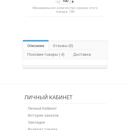
-
+
Минимальное количество заказа этого
товара: 100
Описание
Отзывы (0)
Похожие товары ( 4)
Доставка
ЛИЧНЫЙ КАБИНЕТ
Личный Кабинет
История заказов
Закладки
Возврат товара