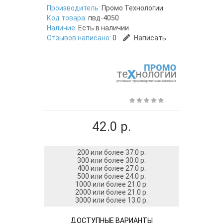
Производитель:
Промо Технологии
Код товара:
пвд-4050
Наличие:
Есть в наличии
Отзывов написано:
0
Написать
42.0 р.
200 или более 37.0 р.
300 или более 30.0 р.
400 или более 27.0 р.
500 или более 24.0 р.
1000 или более 21.0 р.
2000 или более 21.0 р.
3000 или более 13.0 р.
ДОСТУПНЫЕ ВАРИАНТЫ