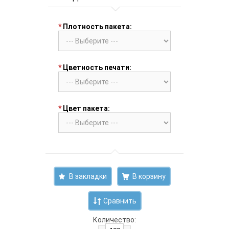
*
Плотность пакета:
*
Цветность печати:
*
Цвет пакета:
В закладки
Сравнить
Количество: