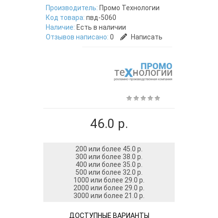
Производитель:
Промо Технологии
Код товара:
пвд-5060
Наличие:
Есть в наличии
Отзывов написано:
0
Написать
46.0 р.
200 или более 45.0 р.
300 или более 38.0 р.
400 или более 35.0 р.
500 или более 32.0 р.
1000 или более 29.0 р.
2000 или более 29.0 р.
3000 или более 21.0 р.
ДОСТУПНЫЕ ВАРИАНТЫ