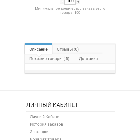
-
+
Минимальное количество заказа этого
товара: 100
Описание
Отзывы (0)
Похожие товары ( 5)
Доставка
ЛИЧНЫЙ КАБИНЕТ
Личный Кабинет
История заказов
Закладки
Возврат товара