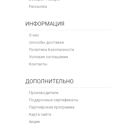
Рассылка
ИНФОРМАЦИЯ
О нас
способы доставки
Политика Безопасности
Условия соглашения
Контакты
ДОПОЛНИТЕЛЬНО
Производители
Подарочные сертификаты
Партнёрская программа
Карта сайта
Акции