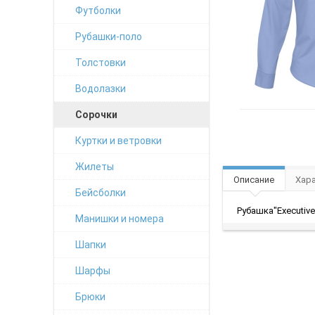
Футболки
Рубашки-поло
Толстовки
Водолазки
Сорочки
Куртки и ветровки
Жилеты
Описание
Хар
Бейсболки
Рубашка"Executive
Манишки и номера
Шапки
Шарфы
Брюки