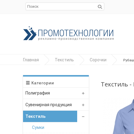
Главная
Текстиль
Сорочки
Рубашк
Текстиль -
Категории
Полиграфия
Сувенирная продукция
Текстиль
Сумки