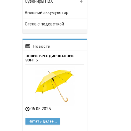
Сувениры ПВХ
Внешний аккумулятор
Стела с подсветкой
Новости
НОВЫЕ БРЕНДИРОВАННЫЕ
ЗОНТЫ
06.05.2025
..
Читать далее...