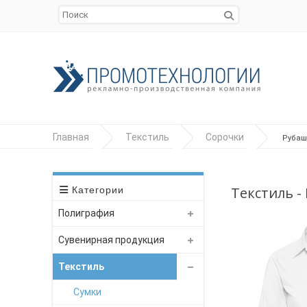
Главная
Текстиль
Сорочки
Рубашк
Текстиль -
Категории
Полиграфия
Сувенирная продукция
Текстиль
Сумки