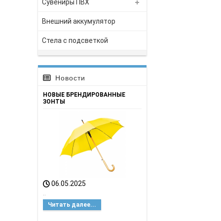
Сувениры ПВХ
Внешний аккумулятор
Стела с подсветкой
Новости
НОВЫЕ БРЕНДИРОВАННЫЕ
ЗОНТЫ
06.05.2025
..
Читать далее...