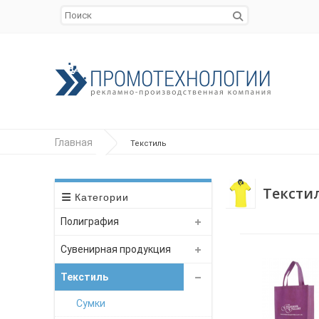
Главная
Текстиль
Текстил
Категории
Полиграфия
Сувенирная продукция
Текстиль
Сумки