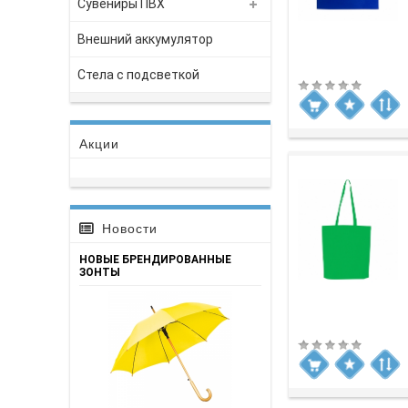
Сувениры ПВХ
Внешний аккумулятор
Стела с подсветкой
Акции
Новости
НОВЫЕ БРЕНДИРОВАННЫЕ
ЗОНТЫ