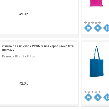
49.0 р.
Сумка для покупок PROMO, полипропилен 100%,
80 гр/м2
Размер - 38 x 45 x 8,5 см. ..
42.0 р.