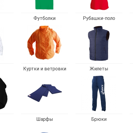
Футболки
Рубашки-поло
Куртки и ветровки
Жилеты
Шарфы
Брюки