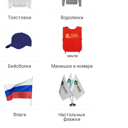
Толстовки
Водолазки
Бейсболки
Манишки и номера
Флаги
Настольные
флажки