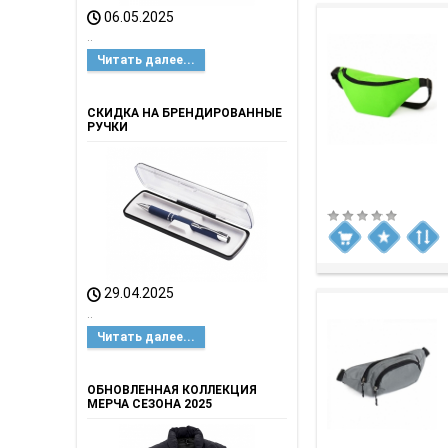
06.05.2025
..
Читать далее...
СКИДКА НА БРЕНДИРОВАННЫЕ
РУЧКИ
29.04.2025
..
Читать далее...
ОБНОВЛЕННАЯ КОЛЛЕКЦИЯ
МЕРЧА СЕЗОНА 2025