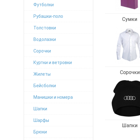
Футболки
Рубашки-поло
Сумки
Толстовки
Водолазки
Сорочки
Куртки и ветровки
Сорочки
Жилеты
Бейсболки
Манишки и номера
Шапки
Шарфы
Шапки
Брюки