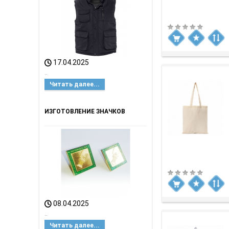
17.04.2025
..
Читать далее...
ИЗГОТОВЛЕНИЕ ЗНАЧКОВ
08.04.2025
..
Читать далее...