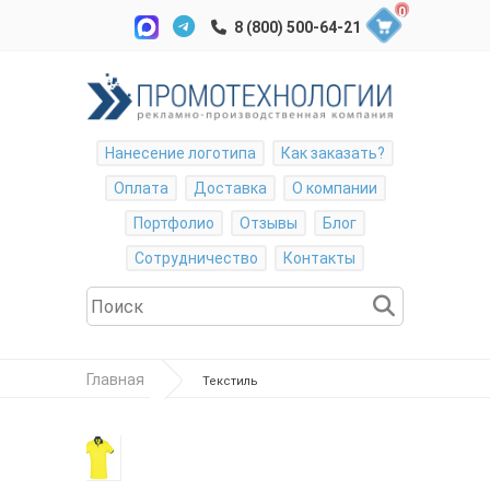
0
Нанесение логотипа
Как заказать?
Оплата
Доставка
О компании
Портфолио
Отзывы
Блог
Сотрудничество
Контакты
Главная
Текстиль