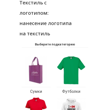
Текстиль с
логотипом:
нанесение логотипа
на текстиль
Выберите подкатегорию
Сумки
Футболки