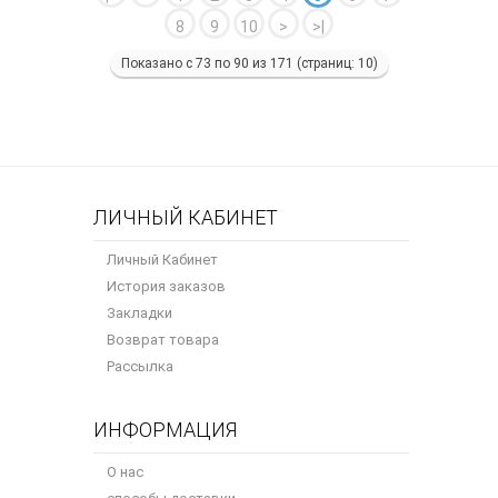
8
9
10
>
>|
Показано с 73 по 90 из 171 (страниц: 10)
ЛИЧНЫЙ КАБИНЕТ
Личный Кабинет
История заказов
Закладки
Возврат товара
Рассылка
ИНФОРМАЦИЯ
О нас