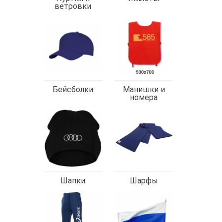
ветровки
Бейсболки
Манишки и
номера
Шапки
Шарфы