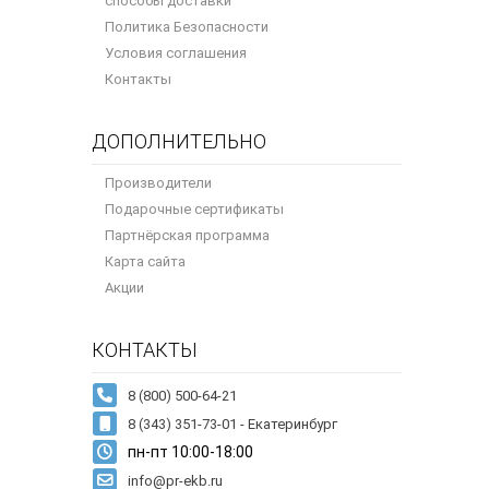
способы доставки
Политика Безопасности
Условия соглашения
Контакты
ДОПОЛНИТЕЛЬНО
Производители
Подарочные сертификаты
Партнёрская программа
Карта сайта
Акции
КОНТАКТЫ
8 (343) 351-73-01 - Екатеринбург
пн-пт 10:00-18:00
info@pr-ekb.ru