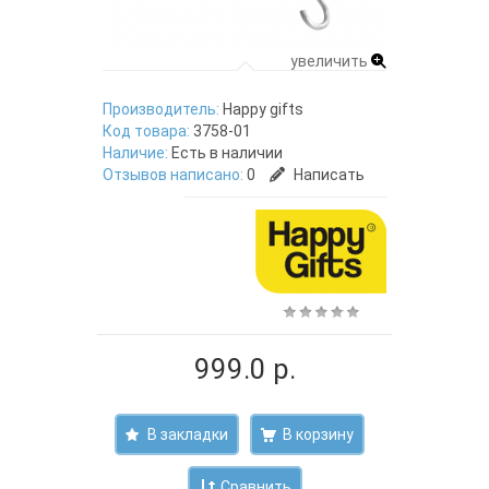
увеличить
Производитель:
Happy gifts
Код товара:
3758-01
Наличие:
Есть в наличии
Отзывов написано:
0
Написать
999.0 р.
В закладки
Сравнить