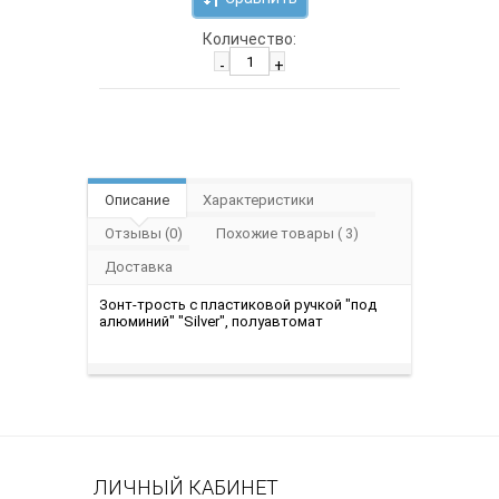
Количество:
-
+
Описание
Характеристики
Отзывы (0)
Похожие товары ( 3)
Доставка
Зонт-трость с пластиковой ручкой "под
алюминий" "Silver", полуавтомат
ЛИЧНЫЙ КАБИНЕТ