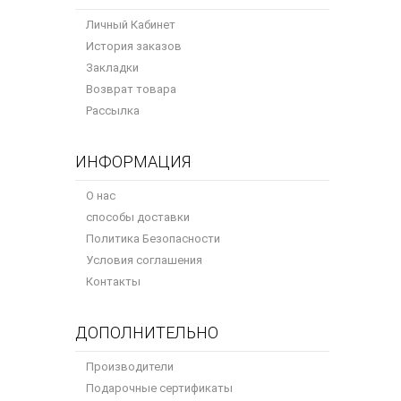
Личный Кабинет
История заказов
Закладки
Возврат товара
Рассылка
ИНФОРМАЦИЯ
О нас
способы доставки
Политика Безопасности
Условия соглашения
Контакты
ДОПОЛНИТЕЛЬНО
Производители
Подарочные сертификаты