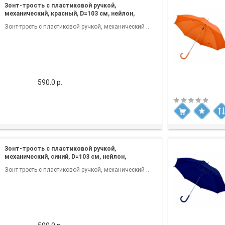
Зонт-трость с пластиковой ручкой,
механический, красный, D=103 см, нейлон,
шелкография
Зонт-трость с пластиковой ручкой, механический ..
590.0 р.
Зонт-трость с пластиковой ручкой,
механический, синий, D=103 см, нейлон,
шелкография
Зонт-трость с пластиковой ручкой, механический ..