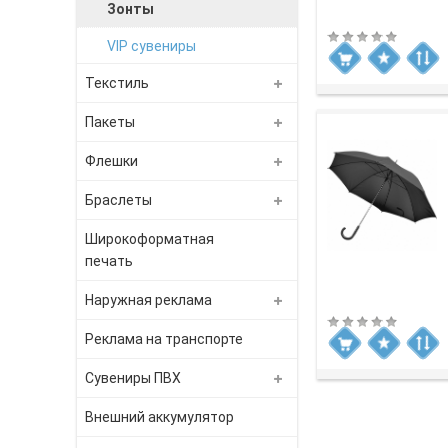
Зонты
VIP сувениры
Текстиль
Пакеты
Флешки
Браслеты
Широкоформатная
печать
Наружная реклама
Реклама на транспорте
Сувениры ПВХ
Внешний аккумулятор