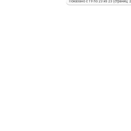
Показано с 19 по 23 из 23 (страниц: 2