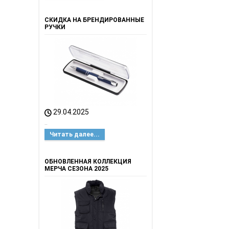
СКИДКА НА БРЕНДИРОВАННЫЕ
РУЧКИ
29.04.2025
..
Читать далее...
ОБНОВЛЕННАЯ КОЛЛЕКЦИЯ
МЕРЧА СЕЗОНА 2025