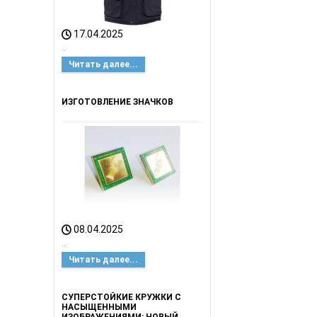
17.04.2025
..
Читать далее...
ИЗГОТОВЛЕНИЕ ЗНАЧКОВ
08.04.2025
..
Читать далее...
СУПЕРСТОЙКИЕ КРУЖКИ С
НАСЫЩЕННЫМИ