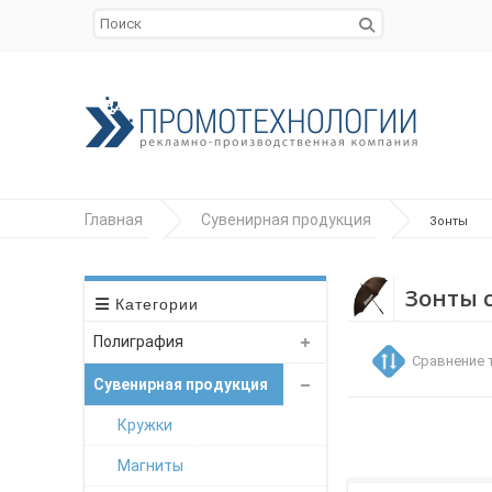
Главная
Сувенирная продукция
Зонты
Зонты 
Категории
Полиграфия
Сравнение 
Сувенирная продукция
Кружки
Магниты