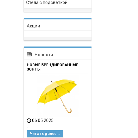
Стела с подсветкой
Акции
Новости
НОВЫЕ БРЕНДИРОВАННЫЕ
ЗОНТЫ
06.05.2025
..
Читать далее...