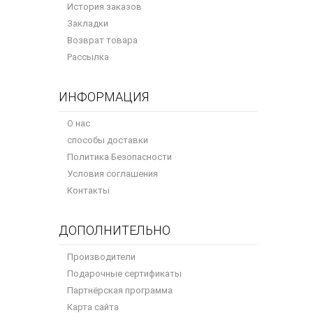
История заказов
Закладки
Возврат товара
Рассылка
ИНФОРМАЦИЯ
О нас
способы доставки
Политика Безопасности
Условия соглашения
Контакты
ДОПОЛНИТЕЛЬНО
Производители
Подарочные сертификаты
Партнёрская программа
Карта сайта