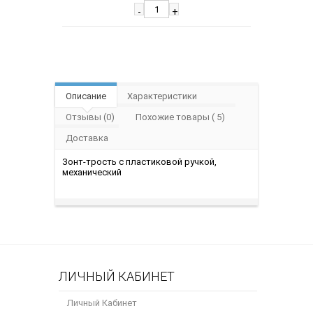
-
+
Описание
Характеристики
Отзывы (0)
Похожие товары ( 5)
Доставка
Зонт-трость с пластиковой ручкой,
механический
ЛИЧНЫЙ КАБИНЕТ
Личный Кабинет