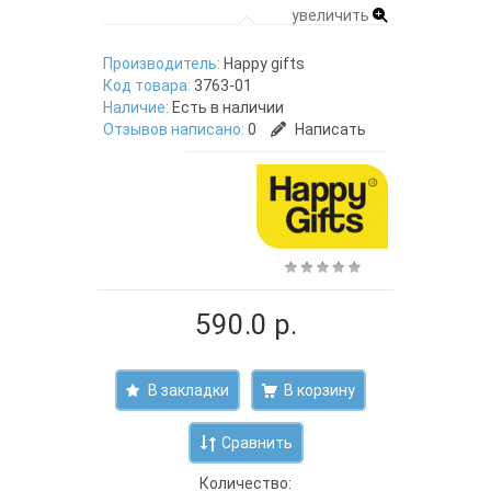
увеличить
Производитель:
Happy gifts
Код товара:
3763-01
Наличие:
Есть в наличии
Отзывов написано:
0
Написать
590.0 р.
В закладки
Сравнить
Количество: