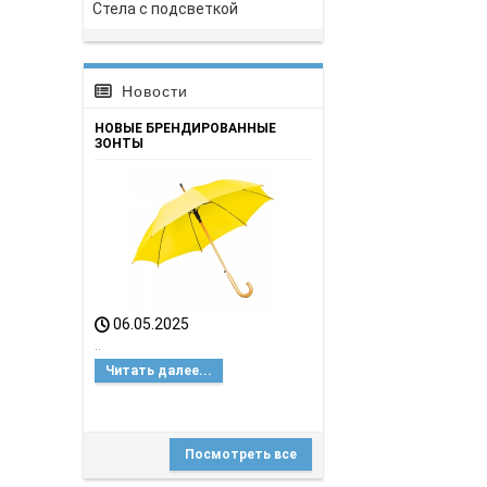
Стела с подсветкой
Новости
НОВЫЕ БРЕНДИРОВАННЫЕ
ЗОНТЫ
06.05.2025
..
Читать далее...
Посмотреть все