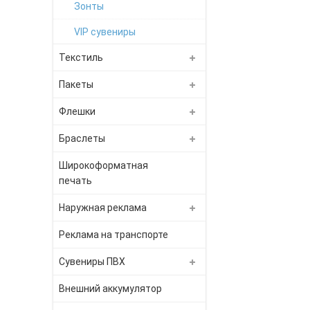
Зонты
VIP сувениры
Текстиль
Пакеты
Флешки
Браслеты
Широкоформатная
печать
Наружная реклама
Реклама на транспорте
Сувениры ПВХ
Внешний аккумулятор