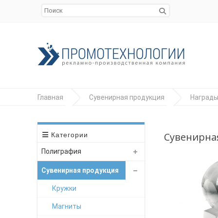
Главная
Сувенирная продукция
Наград
Сувенирная
Категории
Полиграфия
Сувенирная продукция
Кружки
Магниты