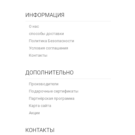
ИНФОРМАЦИЯ
О нас
способы доставки
Политика Безопасности
Условия соглашения
Контакты
ДОПОЛНИТЕЛЬНО
Производители
Подарочные сертификаты
Партнёрская программа
Карта сайта
Акции
КОНТАКТЫ