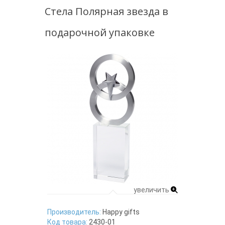
Стела Полярная звезда в
подарочной упаковке
увеличить
Производитель:
Happy gifts
Код товара:
2430-01