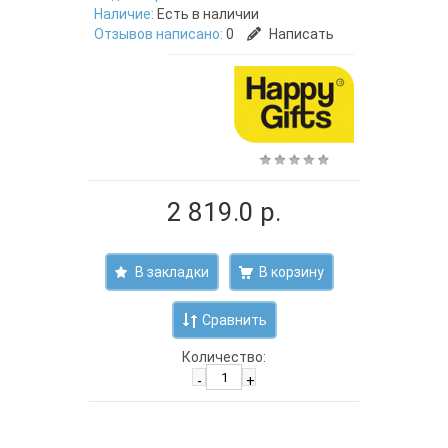
Наличие:
Есть в наличии
Отзывов написано:
0
Написать
2 819.0 р.
В закладки
Сравнить
Количество:
-
+