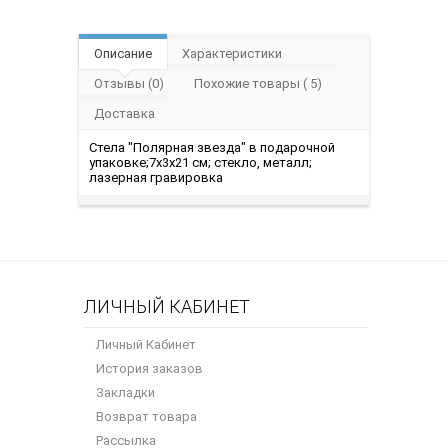
Описание
Характеристики
Отзывы (0)
Похожие товары ( 5)
Доставка
Стела "Полярная звезда" в подарочной
упаковке;7х3х21 см; стекло, металл;
лазерная гравировка
ЛИЧНЫЙ КАБИНЕТ
Личный Кабинет
История заказов
Закладки
Возврат товара
Рассылка