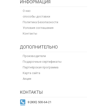
ИНФОРМАЦИЯ
О нас
способы доставки
Политика Безопасности
Условия соглашения
Контакты
ДОПОЛНИТЕЛЬНО
Производители
Подарочные сертификаты
Партнёрская программа
Карта сайта
Акции
КОНТАКТЫ