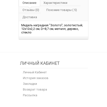
Описание
Характеристики
Отзывы (0)
Похожие товары ( 5)
Доставка
Медаль наградная "Золото"; золотистый;
12х12х2,2 см; D=8,7 см; металл, дерево,
стекло
ЛИЧНЫЙ КАБИНЕТ
Личный Кабинет
История заказов
Закладки
Возврат товара
Рассылка