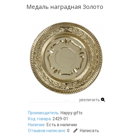
Медаль наградная Золото
увеличить
Производитель:
Happy gifts
Код товара:
2429-01
Наличие:
Есть в наличии
Отзывов написано:
0
Написать