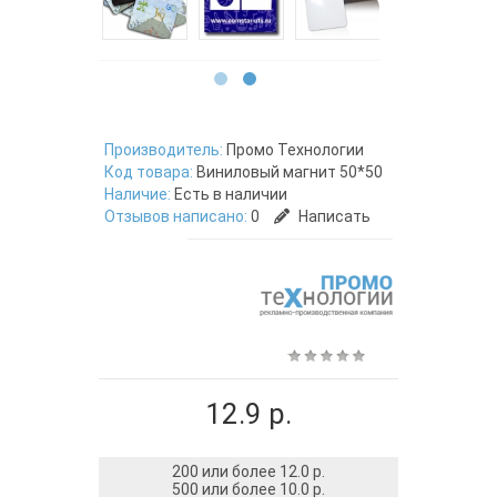
Производитель:
Промо Технологии
Код товара:
Виниловый магнит 50*50
Наличие:
Есть в наличии
Отзывов написано:
0
Написать
12.9 р.
200 или более 12.0 р.
500 или более 10.0 р.