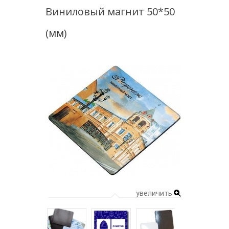
Виниловый магнит 50*50
(мм)
увеличить