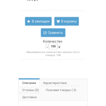
В закладки
Сравнить
Количество:
-
+
Минимальное количество заказа этого
товара: 100
Описание
Характеристики
Отзывы (0)
Похожие товары ( 5)
Доставка