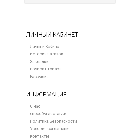
ЛИЧНЫЙ КАБИНЕТ
Личный Кабинет
История заказов
Закладки
Возврат товара
Рассылка
ИНФОРМАЦИЯ
О нас
способы доставки
Политика Безопасности
Условия соглашения
Контакты