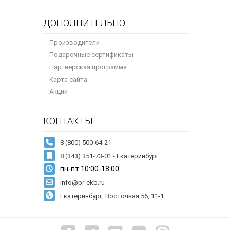
ДОПОЛНИТЕЛЬНО
Производители
Подарочные сертификаты
Партнёрская программа
Карта сайта
Акции
КОНТАКТЫ
8 (343) 351-73-01 - Екатеринбург
пн-пт 10:00-18:00
info@pr-ekb.ru
Екатеринбург, Восточная 56, 11-1