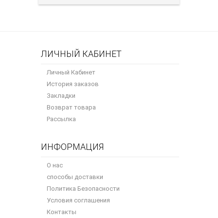
ЛИЧНЫЙ КАБИНЕТ
Личный Кабинет
История заказов
Закладки
Возврат товара
Рассылка
ИНФОРМАЦИЯ
О нас
способы доставки
Политика Безопасности
Условия соглашения
Контакты