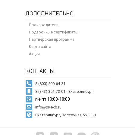
ДОПОЛНИТЕЛЬНО
Производители
Подарочные сертификаты
Партнёрская программа
Карта сайта
Акции
КОНТАКТЫ
8 (343) 351-73-01 - Екатеринбург
пн-пт 10:00-18:00
info@pr-ekb.ru
Екатеринбург, Восточная 56, 11-1