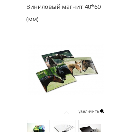
Виниловый магнит 40*60
(мм)
увеличить