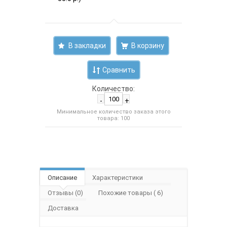
В закладки
Сравнить
Количество:
-
+
Минимальное количество заказа этого
товара: 100
Описание
Характеристики
Отзывы (0)
Похожие товары ( 6)
Доставка