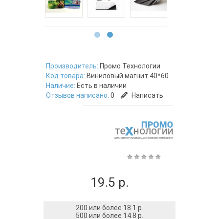
Производитель:
Промо Технологии
Код товара:
Виниловый магнит 40*60
Наличие:
Есть в наличии
Отзывов написано:
0
Написать
19.5 р.
200 или более 18.1 р.
500 или более 14.8 р.