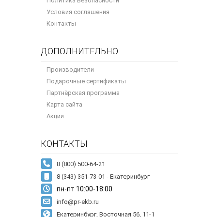
Политика Безопасности
Условия соглашения
Контакты
ДОПОЛНИТЕЛЬНО
Производители
Подарочные сертификаты
Партнёрская программа
Карта сайта
Акции
КОНТАКТЫ
8 (343) 351-73-01 - Екатеринбург
пн-пт 10:00-18:00
info@pr-ekb.ru
Екатеринбург, Восточная 56, 11-1