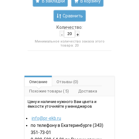
В закладки
Сравнить
Количество:
-
+
Минимальное количество заказа этого
товара: 20
Описание
Отзывы (0)
Похожие товары ( 5)
Доставка
Цену и наличие нужного Вам цвета и
ёмкости уточняйте у менеджеров
info@pr-ekb.ru
по телефону в Екатеринбурге (343)
351-73-01