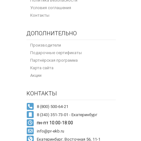
Политика Безопасности
Условия соглашения
Контакты
ДОПОЛНИТЕЛЬНО
Производители
Подарочные сертификаты
Партнёрская программа
Карта сайта
Акции
КОНТАКТЫ
8 (343) 351-73-01 - Екатеринбург
пн-пт 10:00-18:00
info@pr-ekb.ru
Екатеринбург, Восточная 56, 11-1