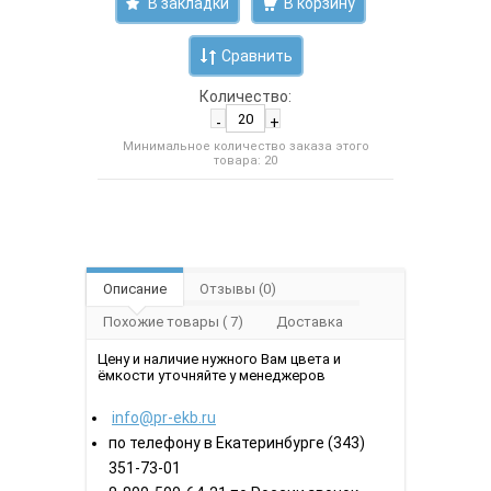
В закладки
Сравнить
Количество:
-
+
Минимальное количество заказа этого
товара: 20
Описание
Отзывы (0)
Похожие товары ( 7)
Доставка
Цену и наличие нужного Вам цвета и
ёмкости уточняйте у менеджеров
info@pr-ekb.ru
по телефону в Екатеринбурге (343)
351-73-01