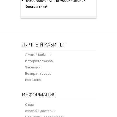
8-800-500-64-21 по России звонок
бесплатный
ЛИЧНЫЙ КАБИНЕТ
Личный Кабинет
История заказов
Закладки
Возврат товара
Рассылка
ИНФОРМАЦИЯ
О нас
способы доставки