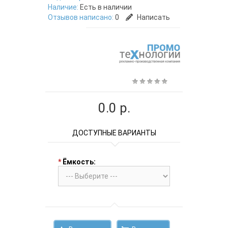
Наличие:
Есть в наличии
Отзывов написано:
0
Написать
0.0 р.
ДОСТУПНЫЕ ВАРИАНТЫ
*
Ёмкость: