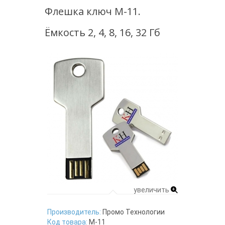
Флешка ключ M-11.
Ёмкость 2, 4, 8, 16, 32 Гб
увеличить
Производитель:
Промо Технологии
Код товара:
M-11