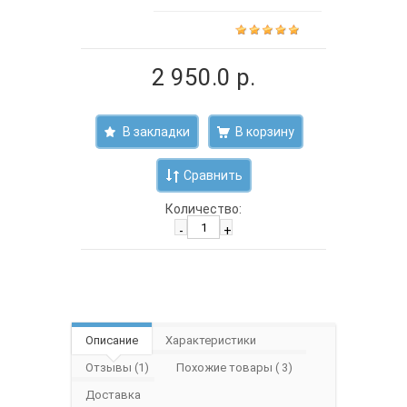
2 950.0 р.
В закладки
Сравнить
Количество:
-
+
Описание
Характеристики
Отзывы (1)
Похожие товары ( 3)
Доставка