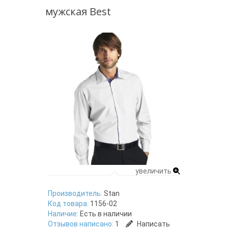
мужская Best
увеличить
Производитель:
Stan
Код товара:
1156-02
Наличие:
Есть в наличии
Отзывов написано:
1
Написать