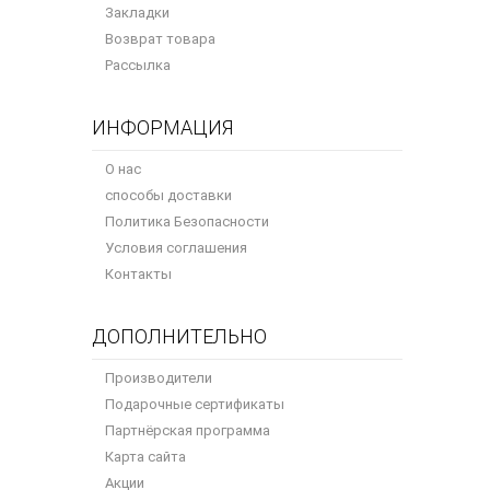
Закладки
Возврат товара
Рассылка
ИНФОРМАЦИЯ
О нас
способы доставки
Политика Безопасности
Условия соглашения
Контакты
ДОПОЛНИТЕЛЬНО
Производители
Подарочные сертификаты
Партнёрская программа
Карта сайта
Акции