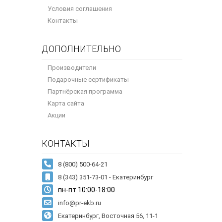
Условия соглашения
Контакты
ДОПОЛНИТЕЛЬНО
Производители
Подарочные сертификаты
Партнёрская программа
Карта сайта
Акции
КОНТАКТЫ
8 (343) 351-73-01 - Екатеринбург
пн-пт 10:00-18:00
info@pr-ekb.ru
Екатеринбург, Восточная 56, 11-1