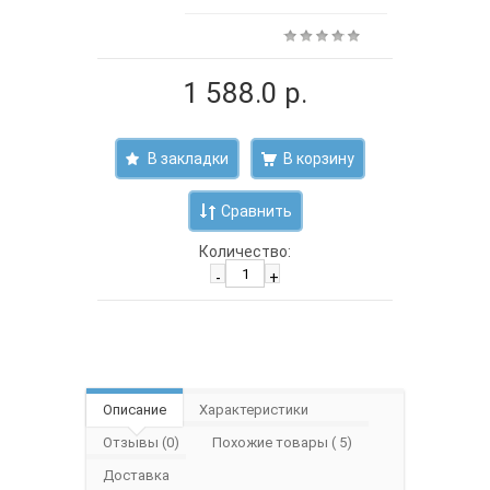
1 588.0 р.
В закладки
Сравнить
Количество:
-
+
Описание
Характеристики
Отзывы (0)
Похожие товары ( 5)
Доставка