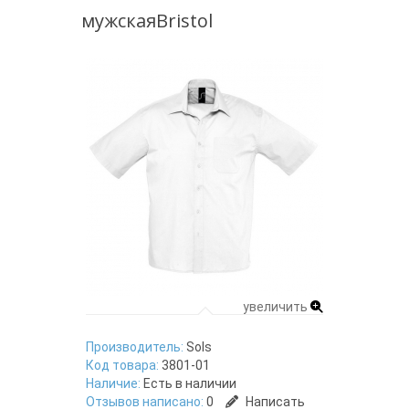
мужскаяBristol
увеличить
Производитель:
Sols
Код товара:
3801-01
Наличие:
Есть в наличии
Отзывов написано:
0
Написать