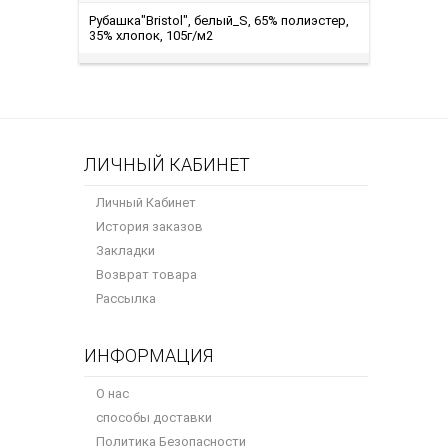
Рубашка"Bristol", белый_S, 65% полиэстер,
35% хлопок, 105г/м2
ЛИЧНЫЙ КАБИНЕТ
Личный Кабинет
История заказов
Закладки
Возврат товара
Рассылка
ИНФОРМАЦИЯ
О нас
способы доставки
Политика Безопасности