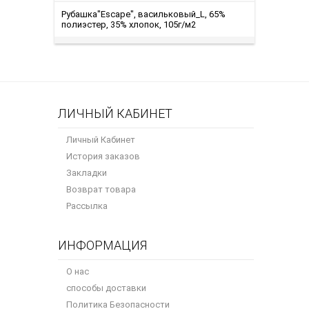
Рубашка"Escape", васильковый_L, 65%
полиэстер, 35% хлопок, 105г/м2
ЛИЧНЫЙ КАБИНЕТ
Личный Кабинет
История заказов
Закладки
Возврат товара
Рассылка
ИНФОРМАЦИЯ
О нас
способы доставки
Политика Безопасности