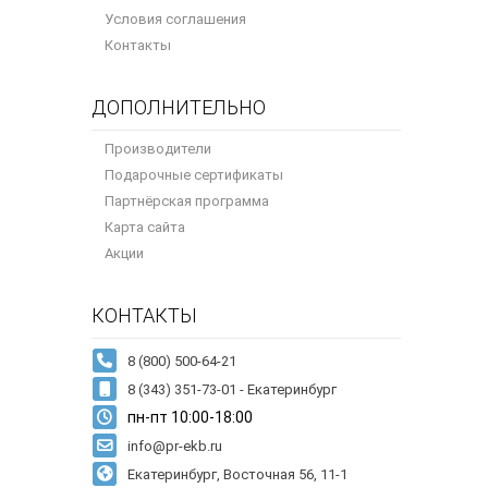
Условия соглашения
Контакты
ДОПОЛНИТЕЛЬНО
Производители
Подарочные сертификаты
Партнёрская программа
Карта сайта
Акции
КОНТАКТЫ
8 (343) 351-73-01 - Екатеринбург
пн-пт 10:00-18:00
info@pr-ekb.ru
Екатеринбург, Восточная 56, 11-1