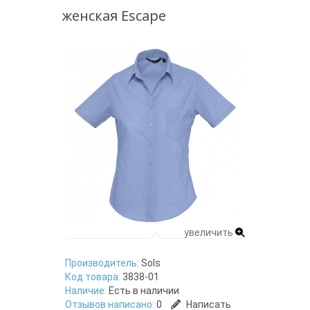
женская Escape
увеличить
Производитель:
Sols
Код товара:
3838-01
Наличие:
Есть в наличии
Отзывов написано:
0
Написать