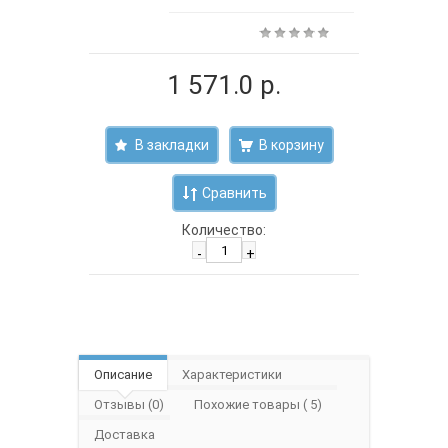
1 571.0 р.
В закладки
Сравнить
Количество:
-
+
Описание
Характеристики
Отзывы (0)
Похожие товары ( 5)
Доставка