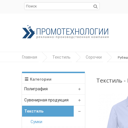
Главная
Текстиль
Сорочки
Рубашк
Текстиль -
Категории
Полиграфия
Сувенирная продукция
Текстиль
Сумки