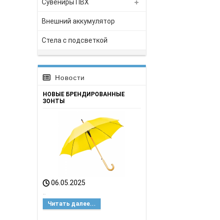
Сувениры ПВХ
Внешний аккумулятор
Стела с подсветкой
Новости
НОВЫЕ БРЕНДИРОВАННЫЕ
ЗОНТЫ
06.05.2025
..
Читать далее...