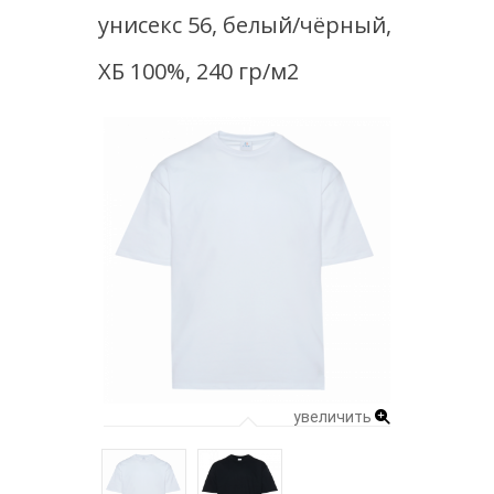
унисекс 56, белый/чёрный,
ХБ 100%, 240 гр/м2
увеличить