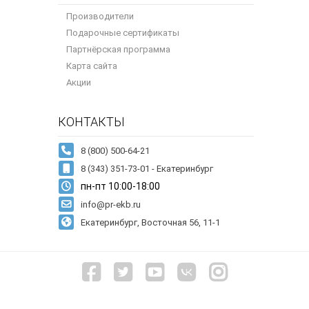
Производители
Подарочные сертификаты
Партнёрская программа
Карта сайта
Акции
КОНТАКТЫ
8 (343) 351-73-01 - Екатеринбург
пн-пт 10:00-18:00
info@pr-ekb.ru
Екатеринбург, Восточная 56, 11-1