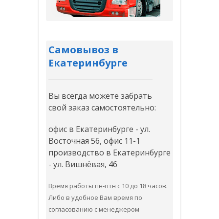
Самовывоз в
Екатеринбурге
Вы всегда можете забрать
свой заказ самостоятельно:
офис в Екатеринбурге - ул.
Восточная 56, офис 11-1
производство в Екатеринбурге
- ул. Вишнёвая, 46
Время работы пн-птн с 10 до 18 часов.
Либо в удобное Вам время по
согласованию с менеджером