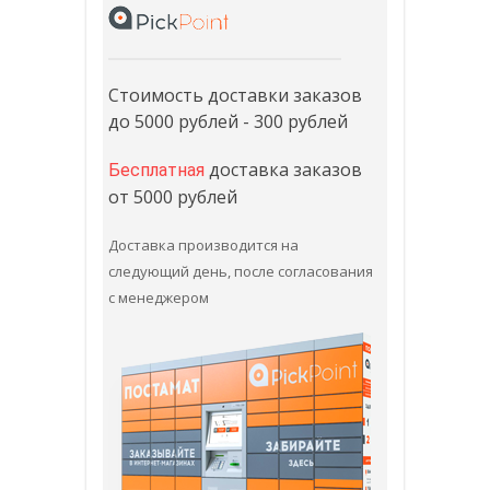
Стоимость доставки заказов
до 5000 рублей - 300 рублей
доставка заказов
Бесплатная
от 5000 рублей
Доставка производится на
следующий день, после согласования
с менеджером