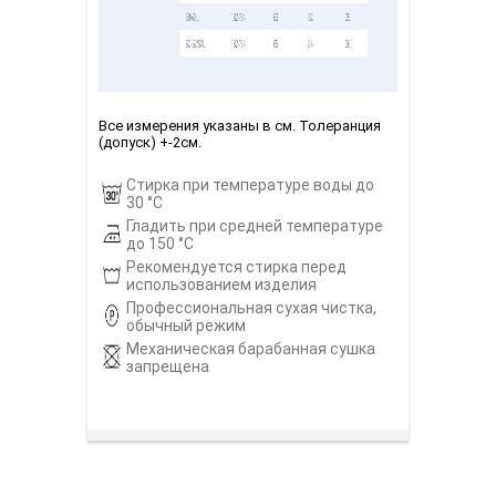
Все измерения указаны в см. Толеранция
(допуск) +-2см.
Стирка при температуре воды до
30 °С
Гладить при средней температуре
до 150 °С
Рекомендуется стирка перед
использованием изделия
Профессиональная сухая чистка,
обычный режим
Механическая барабанная сушка
запрещена