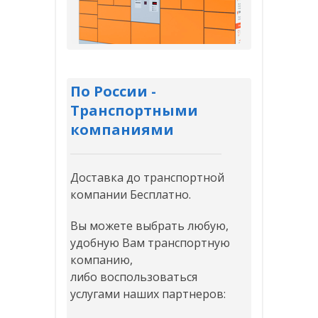
По России -
Транспортными
компаниями
Доставка до транспортной
компании Бесплатно.
Вы можете выбрать любую,
удобную Вам транспортную
компанию,
либо воспользоваться
услугами наших партнеров: