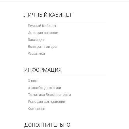
ЛИЧНЫЙ КАБИНЕТ
Личный Кабинет
История заказов
Закладки
Возврат товара
Рассылка
ИНФОРМАЦИЯ
О нас
способы доставки
Политика Безопасности
Условия соглашения
Контакты
ДОПОЛНИТЕЛЬНО