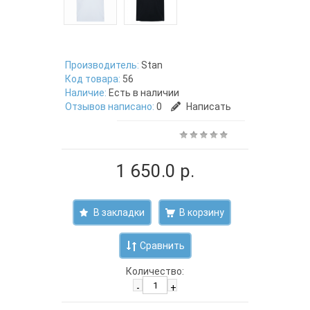
Производитель:
Stan
Код товара:
56
Наличие:
Есть в наличии
Отзывов написано:
0
Написать
1 650.0 р.
В закладки
Сравнить
Количество:
-
+