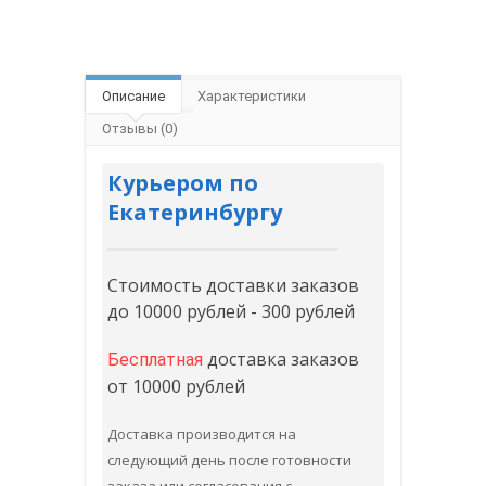
Описание
Характеристики
Отзывы (0)
Курьером по
Екатеринбургу
Стоимость доставки заказов
до 10000 рублей - 300 рублей
доставка заказов
Бесплатная
от 10000 рублей
Доставка производится на
следующий день после готовности