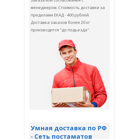
заказа или согласования с
менеджером. Стоимость доставки за
пределами ЕКАД - 400 рублей.
Доставка заказов более 20 кг
производится "до подьезда".
Умная доставка по РФ
- Сеть постаматов