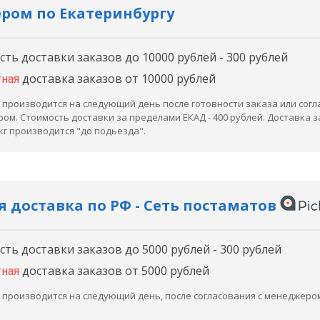
ром по Екатеринбургу
ть доставки заказов до 10000 рублей - 300 рублей
доставка заказов от 10000 рублей
тная
 производится на следующий день после готовности заказа или согл
ом. Стоимость доставки за пределами ЕКАД - 400 рублей. Доставка 
 кг производится "до подьезда".
 доставка по РФ - Сеть постаматов
ть доставки заказов до 5000 рублей - 300 рублей
доставка заказов от 5000 рублей
тная
 производится на следующий день, после согласования с менеджеро