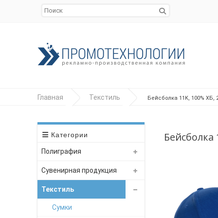
Главная
Текстиль
Бейсболка 11K, 100% ХБ, 
Бейсболка 1
Категории
Полиграфия
Сувенирная продукция
Текстиль
Сумки