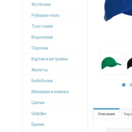
Футболки
Рубашки-поло
Толстовки
Водолазки
Сорочки
Куртки и ветровки
Жилеты
Бейсболки
Манишки и номера
Шапки
Шарфы
Описание
Хар
Брюки