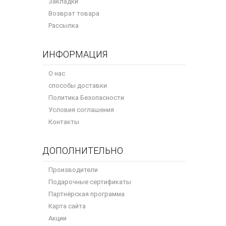
Закладки
Возврат товара
Рассылка
ИНФОРМАЦИЯ
О нас
способы доставки
Политика Безопасности
Условия соглашения
Контакты
ДОПОЛНИТЕЛЬНО
Производители
Подарочные сертификаты
Партнёрская программа
Карта сайта
Акции