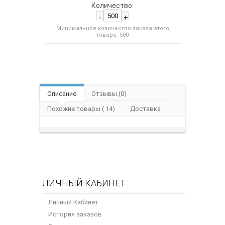
Количество:
-
+
Минимальное количество заказа этого
товара: 500
Описание
Отзывы (0)
Похожие товары ( 14)
Доставка
ЛИЧНЫЙ КАБИНЕТ
Личный Кабинет
История заказов