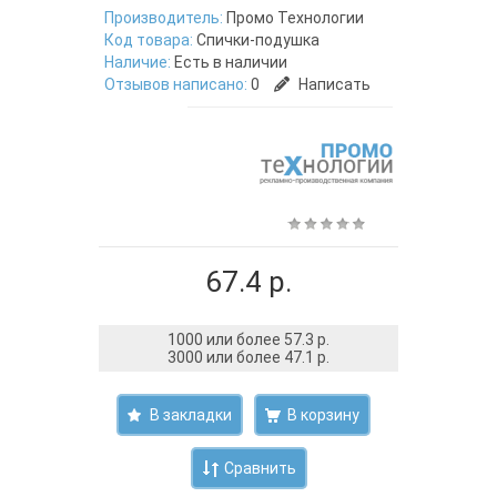
Производитель:
Промо Технологии
Код товара:
Спички-подушка
Наличие:
Есть в наличии
Отзывов написано:
0
Написать
67.4 р.
1000 или более 57.3 р.
3000 или более 47.1 р.
В закладки
Сравнить