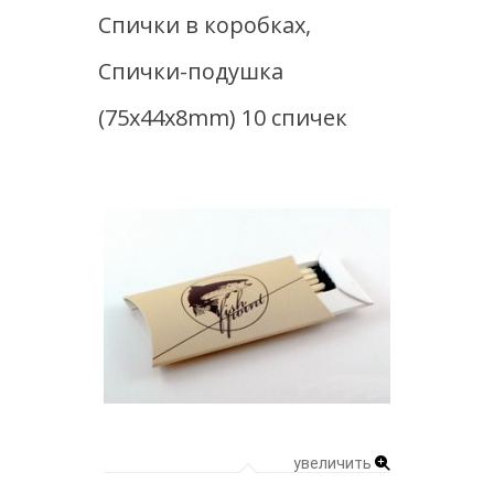
Спички в коробках,
Спички-подушка
(75x44x8mm) 10 спичек
увеличить