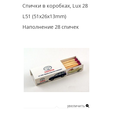
Спички в коробках, Lux 28
L51 (51x26x13mm)
Наполнение 28 спичек
увеличить