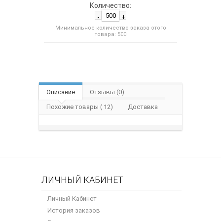
Количество:
-
+
Минимальное количество заказа этого
товара: 500
Описание
Отзывы (0)
Похожие товары ( 12)
Доставка
ЛИЧНЫЙ КАБИНЕТ
Личный Кабинет
История заказов