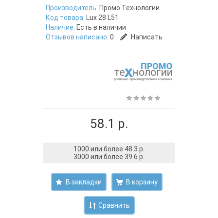
Производитель:
Промо Технологии
Код товара:
Lux 28 L51
Наличие:
Есть в наличии
Отзывов написано:
0
Написать
58.1 р.
1000 или более 48.3 р.
3000 или более 39.6 р.
В закладки
Сравнить