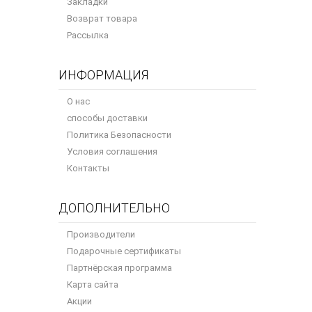
Закладки
Возврат товара
Рассылка
ИНФОРМАЦИЯ
О нас
способы доставки
Политика Безопасности
Условия соглашения
Контакты
ДОПОЛНИТЕЛЬНО
Производители
Подарочные сертификаты
Партнёрская программа
Карта сайта
Акции