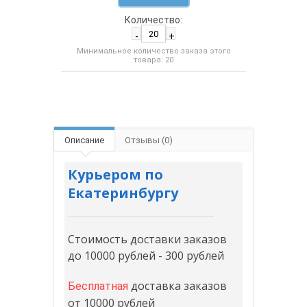
Количество:
-
+
Минимальное количество заказа этого
товара: 20
Описание
Отзывы (0)
Курьером по
Екатеринбургу
Стоимость доставки заказов
до 10000 рублей - 300 рублей
доставка заказов
Бесплатная
от 10000 рублей