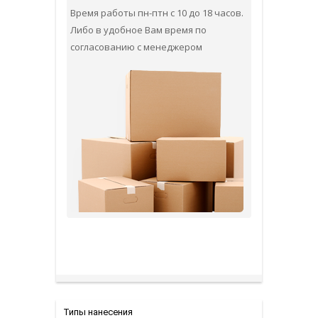
Время работы пн-птн с 10 до 18 часов.
Либо в удобное Вам время по
согласованию с менеджером
Типы нанесения