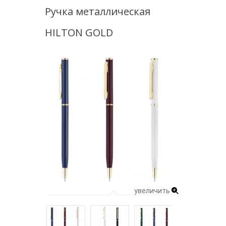
Ручка металлическая
HILTON GOLD
увеличить