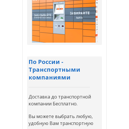
По России -
Транспортными
компаниями
Доставка до транспортной
компании Бесплатно.
Вы можете выбрать любую,
удобную Вам транспортную