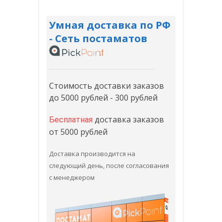
Умная доставка по РФ
- Сеть постаматов
Стоимость доставки заказов
до 5000 рублей - 300 рублей
доставка заказов
Бесплатная
от 5000 рублей
Доставка производится на
следующий день, после согласования
с менеджером