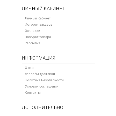
ЛИЧНЫЙ КАБИНЕТ
Личный Кабинет
История заказов
Закладки
Возврат товара
Рассылка
ИНФОРМАЦИЯ
О нас
способы доставки
Политика Безопасности
Условия соглашения
Контакты
ДОПОЛНИТЕЛЬНО