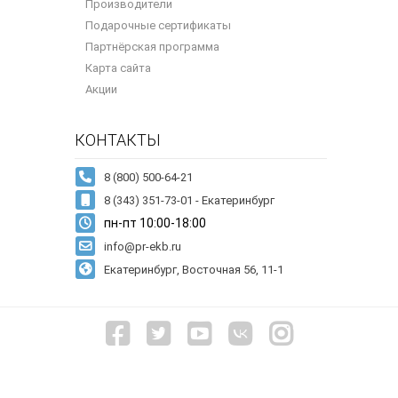
Производители
Подарочные сертификаты
Партнёрская программа
Карта сайта
Акции
КОНТАКТЫ
8 (343) 351-73-01 - Екатеринбург
пн-пт 10:00-18:00
info@pr-ekb.ru
Екатеринбург, Восточная 56, 11-1