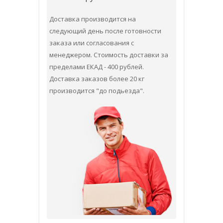
Доставка производится на
следующий день после готовности
заказа или согласования с
менеджером. Стоимость доставки за
пределами ЕКАД - 400 рублей.
Доставка заказов более 20 кг
производится "до подьезда".