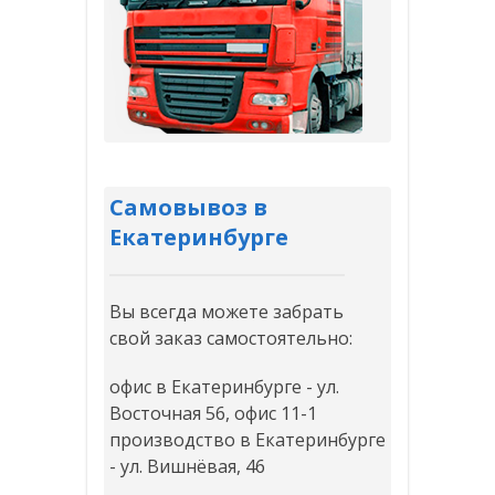
Самовывоз в
Екатеринбурге
Вы всегда можете забрать
свой заказ самостоятельно:
офис в Екатеринбурге - ул.
Восточная 56, офис 11-1
производство в Екатеринбурге
- ул. Вишнёвая, 46