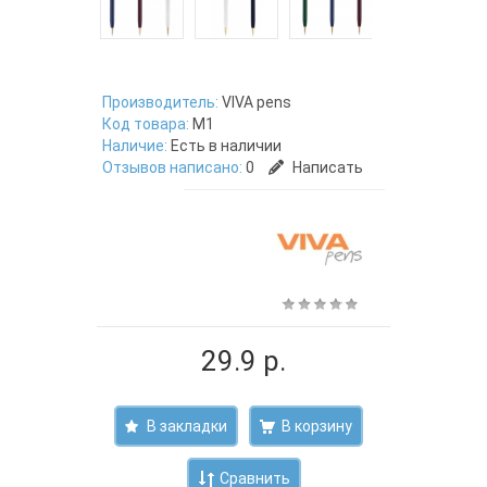
Производитель:
VIVA pens
Код товара:
M1
Наличие:
Есть в наличии
Отзывов написано:
0
Написать
29.9 р.
В закладки
Сравнить