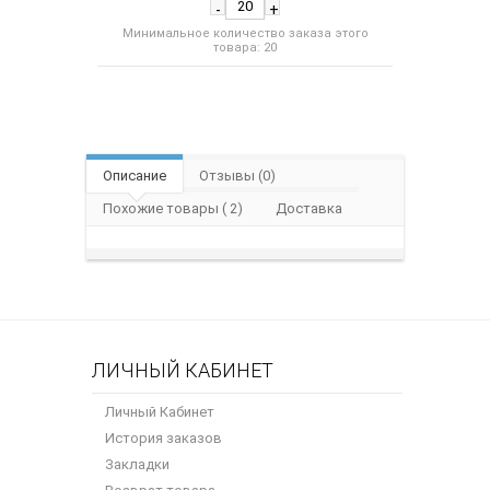
-
+
Минимальное количество заказа этого
товара: 20
Описание
Отзывы (0)
Похожие товары ( 2)
Доставка
ЛИЧНЫЙ КАБИНЕТ
Личный Кабинет
История заказов
Закладки