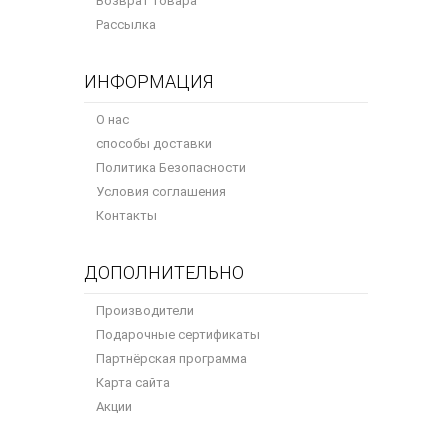
Возврат товара
Рассылка
ИНФОРМАЦИЯ
О нас
способы доставки
Политика Безопасности
Условия соглашения
Контакты
ДОПОЛНИТЕЛЬНО
Производители
Подарочные сертификаты
Партнёрская программа
Карта сайта
Акции