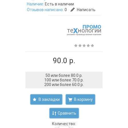
Наличие:
Есть в наличии
Отзывов написано:
0
Написать
90.0 р.
50 или более 80.0 р.
100 или более 70.0 р.
200 или более 60.0 р.
В закладки
Сравнить
Количество: