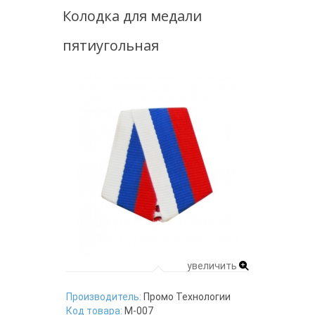
Колодка для медали
пятиугольная
увеличить
Производитель:
Промо Технологии
Код товара:
М-007