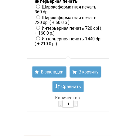
интерьерная печать:
Широкоформатная печать
360 dpi
Широкоформатная печать
720 dpi ( + 50.0 р.)
Интерьерная печать 720 dpi (
+ 160.0 р.)
Интерьерная печать 1440 dpi
( + 210.0 р.)
В закладки
Сравнить
Количество:
-
+