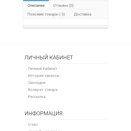
Описание
Отзывы (0)
Похожие товары ( 5)
Доставка
ЛИЧНЫЙ КАБИНЕТ
Личный Кабинет
История заказов
Закладки
Возврат товара
Рассылка
ИНФОРМАЦИЯ
О нас