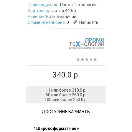
Производитель:
Промо Технологии
Код товара:
литой 440гр.
Наличие:
Есть в наличии
Отзывов написано:
0
Написать
340.0 р.
11 или более 310.0 р.
50 или более 260.0 р.
100 или более 250.0 р.
ДОСТУПНЫЕ ВАРИАНТЫ
*
Широкоформатная и