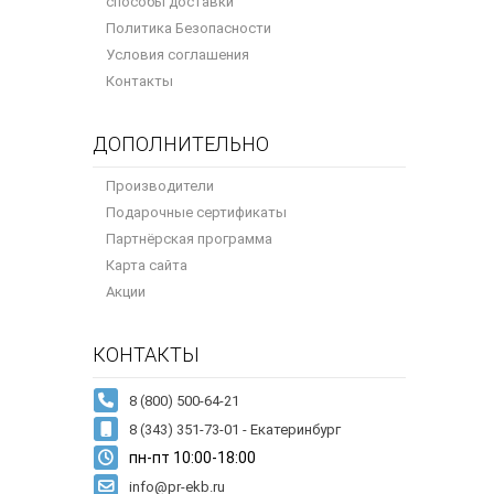
способы доставки
Политика Безопасности
Условия соглашения
Контакты
ДОПОЛНИТЕЛЬНО
Производители
Подарочные сертификаты
Партнёрская программа
Карта сайта
Акции
КОНТАКТЫ
8 (343) 351-73-01 - Екатеринбург
пн-пт 10:00-18:00
info@pr-ekb.ru