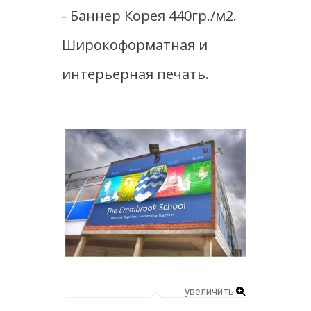
- Баннер Корея 440гр./м2.
Широкоформатная и
интерьерная печать.
увеличить