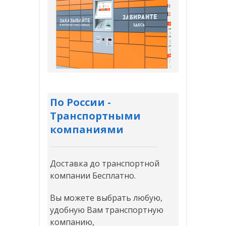
По России -
Транспортными
компаниями
Доставка до транспортной
компании Бесплатно.
Вы можете выбрать любую,
удобную Вам транспортную
компанию,