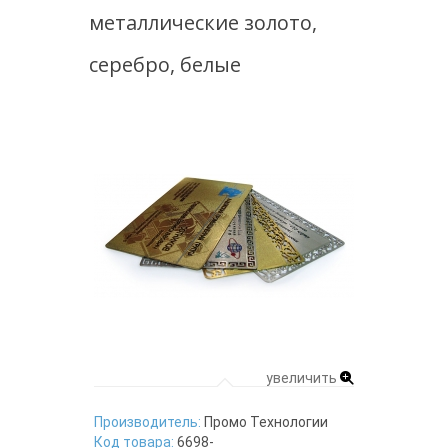
металлические золото,
серебро, белые
увеличить
Производитель:
Промо Технологии
Код товара:
6698-