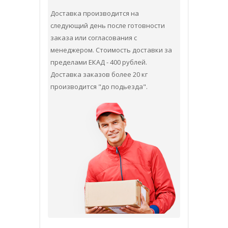
Доставка производится на
следующий день после готовности
заказа или согласования с
менеджером. Стоимость доставки за
пределами ЕКАД - 400 рублей.
Доставка заказов более 20 кг
производится "до подьезда".