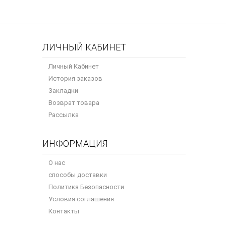
ЛИЧНЫЙ КАБИНЕТ
Личный Кабинет
История заказов
Закладки
Возврат товара
Рассылка
ИНФОРМАЦИЯ
О нас
способы доставки
Политика Безопасности
Условия соглашения
Контакты