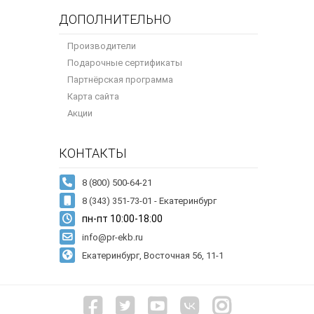
ДОПОЛНИТЕЛЬНО
Производители
Подарочные сертификаты
Партнёрская программа
Карта сайта
Акции
КОНТАКТЫ
8 (343) 351-73-01 - Екатеринбург
пн-пт 10:00-18:00
info@pr-ekb.ru
Екатеринбург, Восточная 56, 11-1