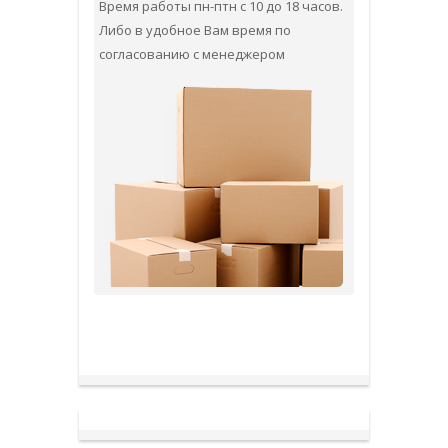
Время работы пн-птн с 10 до 18 часов.
Либо в удобное Вам время по
согласованию с менеджером