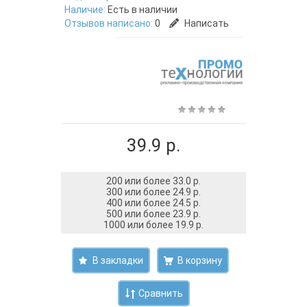
Наличие:
Есть в наличии
Отзывов написано:
0
Написать
39.9 р.
200 или более 33.0 р.
300 или более 24.9 р.
400 или более 24.5 р.
500 или более 23.9 р.
1000 или более 19.9 р.
В закладки
Сравнить