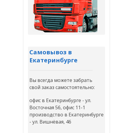
Самовывоз в
Екатеринбурге
Вы всегда можете забрать
свой заказ самостоятельно:
офис в Екатеринбурге - ул.
Восточная 56, офис 11-1
производство в Екатеринбурге
- ул. Вишнёвая, 46