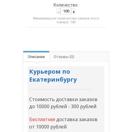
Количество:
-
+
Минимальное количество заказа этого
товара: 100
Описание
Отзывы (0)
Курьером по
Екатеринбургу
Стоимость доставки заказов
до 10000 рублей - 300 рублей
доставка заказов
Бесплатная
от 10000 рублей