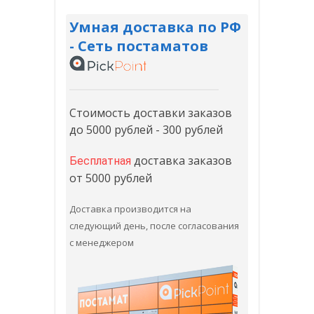
Умная доставка по РФ
- Сеть постаматов
Стоимость доставки заказов
до 5000 рублей - 300 рублей
доставка заказов
Бесплатная
от 5000 рублей
Доставка производится на
следующий день, после согласования
с менеджером