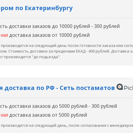
ром по Екатеринбургу
ть доставки заказов до 10000 рублей - 300 рублей
доставка заказов от 10000 рублей
тная
 производится на следующий день после готовности заказа или согл
ом. Стоимость доставки за пределами ЕКАД - 400 рублей. Доставка 
 кг производится "до подьезда".
 доставка по РФ - Сеть постаматов
ть доставки заказов до 5000 рублей - 300 рублей
доставка заказов от 5000 рублей
тная
 производится на следующий день, после согласования с менеджеро