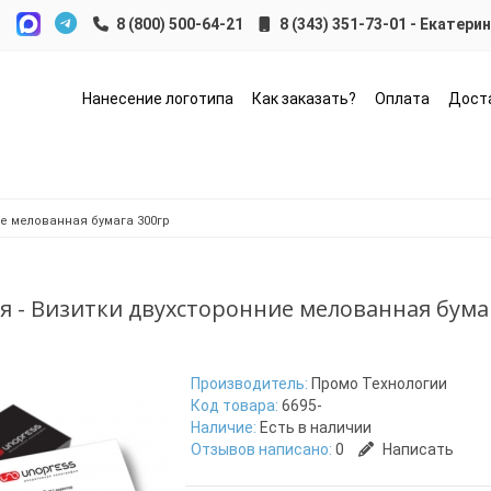
8 (343) 351-73-01 - Екатери
Нанесение логотипа
Как заказать?
Оплата
Дост
е мелованная бумага 300гр
 - Визитки двухсторонние мелованная бума
Производитель:
Промо Технологии
Код товара:
6695-
Наличие:
Есть в наличии
Отзывов написано:
0
Написать