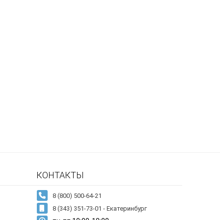
КОНТАКТЫ
8 (343) 351-73-01 - Екатеринбург