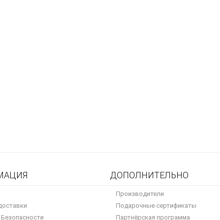
МАЦИЯ
ДОПОЛНИТЕЛЬНО
Производители
доставки
Подарочные сертификаты
 Безопасности
Партнёрская программа