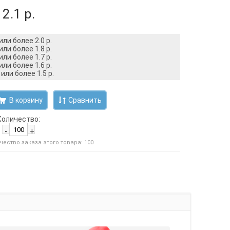
2.1 р.
или более 2.0 р.
или более 1.8 р.
или более 1.7 р.
или более 1.6 р.
или более 1.5 р.
Сравнить
Количество:
-
+
ество заказа этого товара: 100