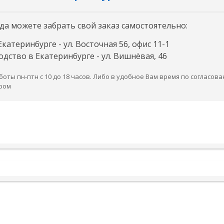
да можете забрать свой заказ самостоятельно:
Екатеринбурге - ул. Восточная 56, офис 11-1
дство в Екатеринбурге - ул. Вишнёвая, 46
оты пн-птн с 10 до 18 часов. Либо в удобное Вам время по согласова
ром