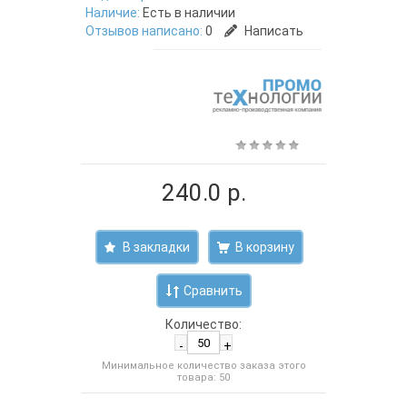
Наличие:
Есть в наличии
Отзывов написано:
0
Написать
240.0 р.
В закладки
Сравнить
Количество:
-
+
Минимальное количество заказа этого
товара: 50