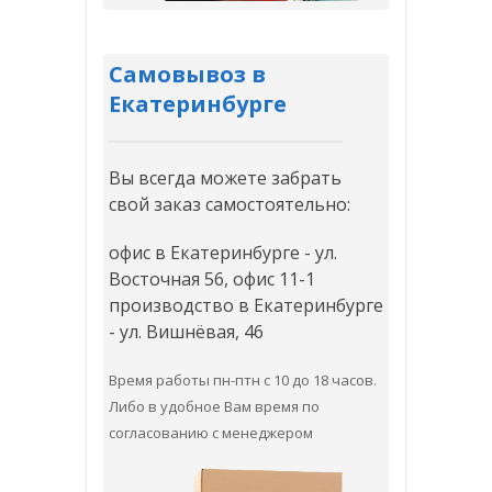
Самовывоз в
Екатеринбурге
Вы всегда можете забрать
свой заказ самостоятельно:
офис в Екатеринбурге - ул.
Восточная 56, офис 11-1
производство в Екатеринбурге
- ул. Вишнёвая, 46
Время работы пн-птн с 10 до 18 часов.
Либо в удобное Вам время по
согласованию с менеджером