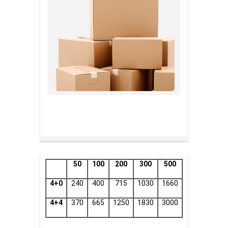
50
100
200
300
500
4+0
240
400
715
1030
1660
4+4
370
665
1250
1830
3000