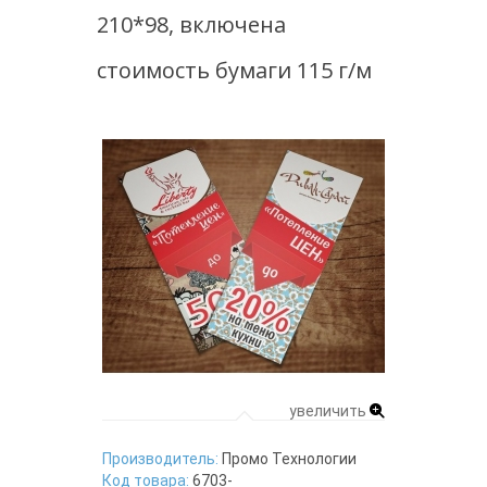
210*98, включена
стоимость бумаги 115 г/м
увеличить
Производитель:
Промо Технологии
Код товара:
6703-