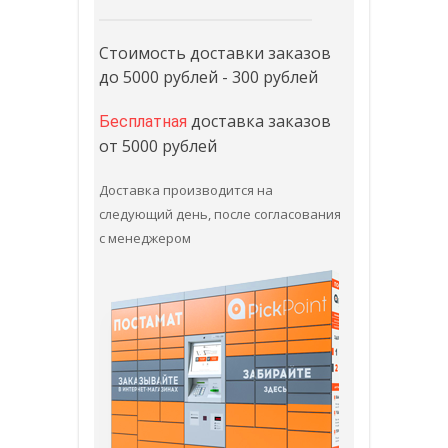
Стоимость доставки заказов
до 5000 рублей - 300 рублей
доставка заказов
Бесплатная
от 5000 рублей
Доставка производится на
следующий день, после согласования
с менеджером