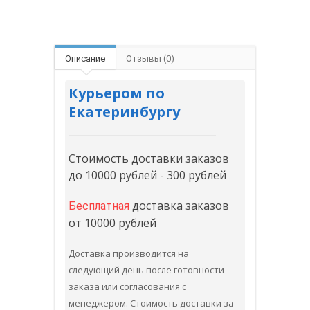
Описание
Отзывы (0)
Курьером по
Екатеринбургу
Стоимость доставки заказов
до 10000 рублей - 300 рублей
доставка заказов
Бесплатная
от 10000 рублей
Доставка производится на
следующий день после готовности
заказа или согласования с
менеджером. Стоимость доставки за