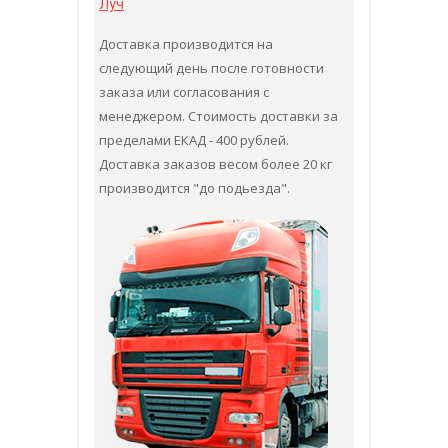
Луч
Доставка производится на
следующий день после готовности
заказа или согласования с
менеджером. Стоимость доставки за
пределами ЕКАД - 400 рублей.
Доставка заказов весом более 20 кг
производится "до подьезда".