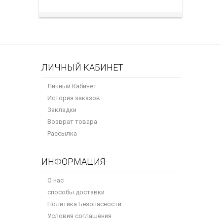
ЛИЧНЫЙ КАБИНЕТ
Личный Кабинет
История заказов
Закладки
Возврат товара
Рассылка
ИНФОРМАЦИЯ
О нас
способы доставки
Политика Безопасности
Условия соглашения