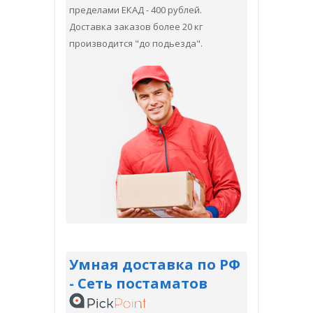
пределами ЕКАД - 400 рублей.
Доставка заказов более 20 кг
производится "до подьезда".
Умная доставка по РФ
- Сеть постаматов