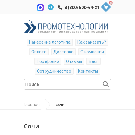
0
Нанесение логотипа
Как заказать?
Оплата
Доставка
О компании
Портфолио
Отзывы
Блог
Сотрудничество
Контакты
Главная
Сочи
Сочи