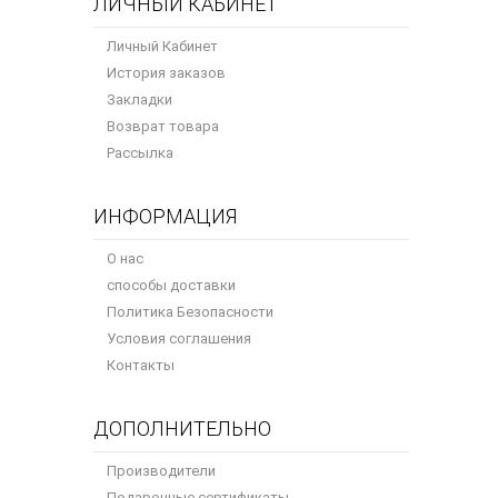
ЛИЧНЫЙ КАБИНЕТ
Личный Кабинет
История заказов
Закладки
Возврат товара
Рассылка
ИНФОРМАЦИЯ
О нас
способы доставки
Политика Безопасности
Условия соглашения
Контакты
ДОПОЛНИТЕЛЬНО
Производители
Подарочные сертификаты